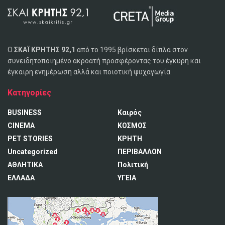
Ο
ΣΚΑΪ ΚΡΗΤΗΣ 92,1
από το 1995 βρίσκεται δίπλα στον
συνειδητοποιημένο ακροατή προσφέροντας του έγκυρη και
έγκαιρη ενημέρωση αλλά και ποιοτική ψυχαγωγία.
Κατηγορίες
BUSINESS
Καιρός
CINEMA
ΚΟΣΜΟΣ
PET STORIES
ΚΡΗΤΗ
Uncategorized
ΠΕΡΙΒΑΛΛΟΝ
ΑΘΛΗΤΙΚΑ
Πολιτική
ΕΛΛΑΔΑ
ΥΓΕΙΑ