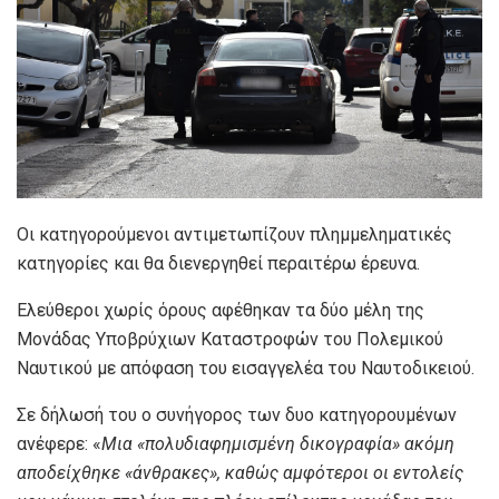
Οι κατηγορούμενοι αντιμετωπίζουν πλημμεληματικές
κατηγορίες και θα διενεργηθεί περαιτέρω έρευνα.
Ελεύθεροι χωρίς όρους αφέθηκαν τα δύο μέλη της
Μονάδας Υποβρύχιων Καταστροφών του Πολεμικού
Ναυτικού με απόφαση του εισαγγελέα του Ναυτοδικειού.
Σε δήλωσή του ο συνήγορος των δυο κατηγορουμένων
ανέφερε: «
Μια «πολυδιαφημισμένη δικογραφία» ακόμη
αποδείχθηκε «άνθρακες», καθώς αμφότεροι οι εντολείς