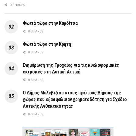
0 SHARES
Φωτιά τώρα στην Καρδίτσα
0 SHARES
Φωτιά τώρα στην Κρήτη
0 SHARES
Ενημέρωση της Τροχαίας για τις κυκλοφοριακές
εκτροπές στη Δυτική Αττική
0 SHARES
Ο Δήμος Μαλεβιζίου στους πρώτους Δήμους της
χώρας που εξασφάλισαν χρηματοδότηση για Σχέδιο
Αστικής Ανθεκτικότητας
0 SHARES