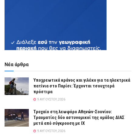
Νέα άρθρα
Υποχρεωτικά κράνος και γιλέκο για τα ηλεκτρικά
πατίνια στο Παρίσι: Έρχονται τσουχτερά
πρόστιμα
9 ΑΥΓΟΎΣΤΟΥ, 2026
Τροχαίο στη λεωφόρο Αθηνών-Σουνίου:
Τραυματίες δύο αστυνομικοί της ομάδας ΔΙΑΣ
μετά από σύγκρουση με ΙΧ
9 ΑΥΓΟΎΣΤΟΥ, 2026