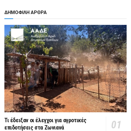
ΔΗΜΟΦΙΛΗ ΑΡΘΡΑ
Τι έδειξαν οι έλεγχοι για αγροτικές
επιδοτήσεις στα Ζωνιανά