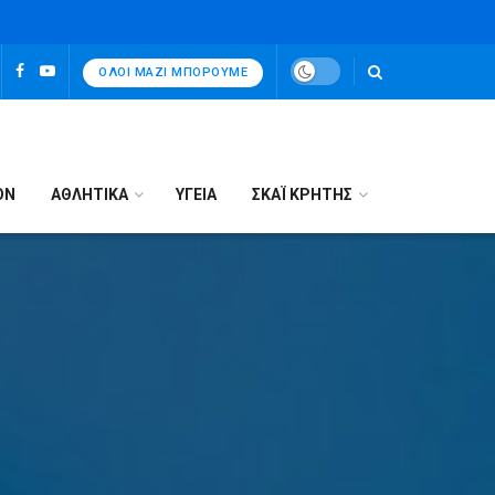
ΌΛΟΙ ΜΑΖΊ ΜΠΟΡΟΎΜΕ
ΟΝ
ΑΘΛΗΤΙΚΑ
ΥΓΕΙΑ
ΣΚΑΪ ΚΡΗΤΗΣ