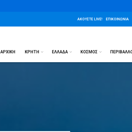
ΑΚΟΎΣΤΕ LIVE!
ΕΠΙΚΟΙΝΩΝΊΑ
ΑΡΧΙΚΉ
ΚΡΗΤΗ
ΕΛΛΑΔΑ
ΚΟΣΜΟΣ
ΠΕΡΙΒΑΛΛ