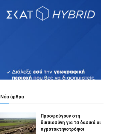
Νέα άρθρα
Προσφεύγουν στη
δικαιοσύνη για τα δασικά οι
αγροτοκτηνοτρόφοι