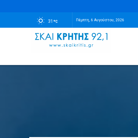
Πέμπτη, 6 Αυγούστου, 2026
31