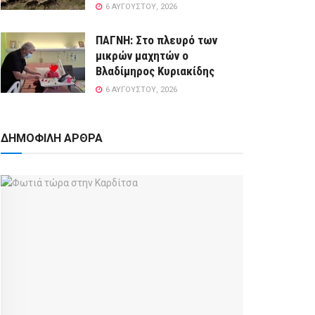
6 ΑΥΓΟΎΣΤΟΥ, 2026
ΠΑΓΝΗ: Στο πλευρό των
μικρών μαχητών ο
Βλαδίμηρος Κυριακίδης
6 ΑΥΓΟΎΣΤΟΥ, 2026
ΔΗΜΟΦΙΛΗ ΑΡΘΡΑ