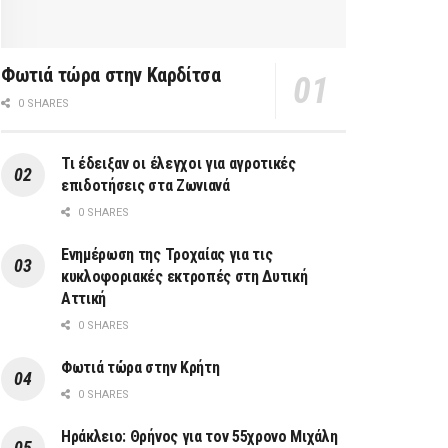
Φωτιά τώρα στην Καρδίτσα
0 SHARES
Τι έδειξαν οι έλεγχοι για αγροτικές
επιδοτήσεις στα Ζωνιανά
0 SHARES
Ενημέρωση της Τροχαίας για τις
κυκλοφοριακές εκτροπές στη Δυτική
Αττική
0 SHARES
Φωτιά τώρα στην Κρήτη
0 SHARES
Ηράκλειο: Θρήνος για τον 55χρονο Μιχάλη