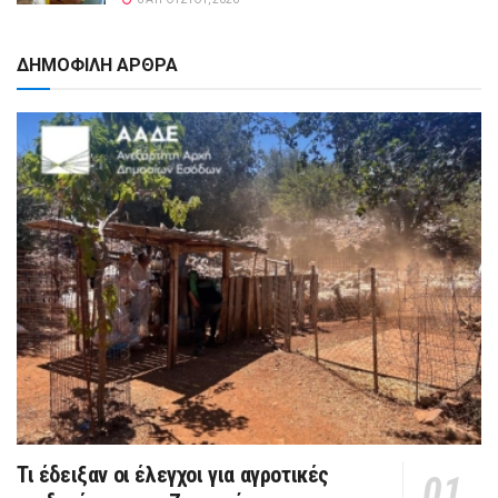
ΔΗΜΟΦΙΛΗ ΑΡΘΡΑ
Τι έδειξαν οι έλεγχοι για αγροτικές