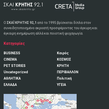
Ο
ΣΚΑΪ ΚΡΗΤΗΣ 92,1
από το 1995 βρίσκεται δίπλα στον
συνειδητοποιημένο ακροατή προσφέροντας του έγκυρη και
έγκαιρη ενημέρωση αλλά και ποιοτική ψυχαγωγία.
Κατηγορίες
BUSINESS
Καιρός
CINEMA
ΚΟΣΜΟΣ
PET STORIES
ΚΡΗΤΗ
Uncategorized
ΠΕΡΙΒΑΛΛΟΝ
ΑΘΛΗΤΙΚΑ
Πολιτική
ΕΛΛΑΔΑ
ΥΓΕΙΑ