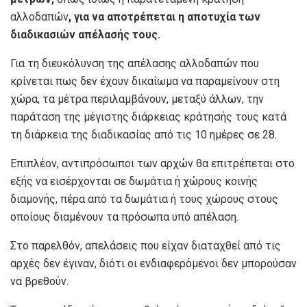
αλλοδαπών
, για να αποτρέπεται η αποτυχία των
διαδικασιών απέλασής τους.
Για τη διευκόλυνση της απέλασης αλλοδαπών που
κρίνεται πως δεν έχουν δικαίωμα να παραμείνουν στη
χώρα, τα μέτρα περιλαμβάνουν, μεταξύ άλλων, την
παράταση της μέγιστης διάρκειας κράτησής τους κατά
τη διάρκεια της διαδικασίας από τις 10 ημέρες σε 28.
Επιπλέον, αντιπρόσωποι των αρχών θα επιτρέπεται στο
εξής να εισέρχονται σε δωμάτια ή χώρους κοινής
διαμονής, πέρα από τα δωμάτια ή τους χώρους στους
οποίους διαμένουν τα πρόσωπα υπό απέλαση.
Στο παρελθόν, απελάσεις που είχαν διαταχθεί από τις
αρχές δεν έγιναν, διότι οι ενδιαφερόμενοι δεν μπορούσαν
να βρεθούν.