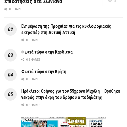
επιδοτήσεις στα Ζωνιανά
0 SHARES
Ενημέρωση της Τροχαίας για τις κυκλοφοριακές
εκτροπές στη Δυτική Αττική
0 SHARES
Φωτιά τώρα στην Καρδίτσα
0 SHARES
Φωτιά τώρα στην Κρήτη
0 SHARES
Ηράκλειο: Θρήνος για τον 55χρονο Μιχάλη – Βρέθηκε
νεκρός στην άκρη του δρόμου ο ποδηλάτης
0 SHARES