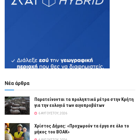
Νέα άρθρα
Παρατείνονται τα προληπτικά μέτρα στην Κρήτη
για την ευλογιά των αιγοπροβάτων
6 ΑΥΓΟΎΣΤΟΥ, 2026
Χρίστος Δήμας: «Προχωρούν τα έργα σε όλο το
μήκος του ΒΟΑΚ»
6 ΑΥΓΟΎΣΤΟΥ, 2026