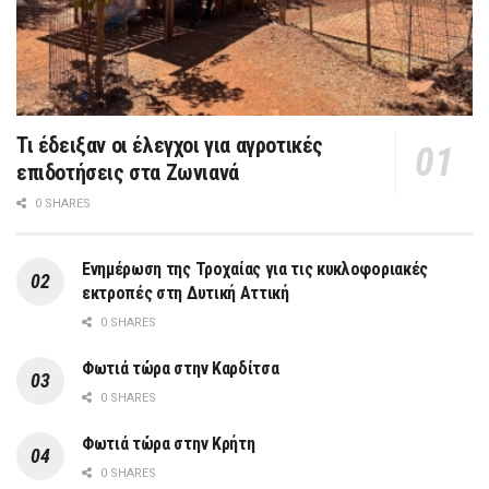
Τι έδειξαν οι έλεγχοι για αγροτικές
επιδοτήσεις στα Ζωνιανά
0 SHARES
Ενημέρωση της Τροχαίας για τις κυκλοφοριακές
εκτροπές στη Δυτική Αττική
0 SHARES
Φωτιά τώρα στην Καρδίτσα
0 SHARES
Φωτιά τώρα στην Κρήτη
0 SHARES