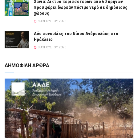
Χανιά: Δίκτυο περισσότερων από 60 κρηνών
προσφέρει δωρεάν πόσιμο νερό σε δημόσιους
χώρους
8 ΑΥΓΟΎΣΤΟΥ, 2026
Δύο συναυλίες του Νίκου Ανδρουλάκη στο
Ηράκλειο
8 ΑΥΓΟΎΣΤΟΥ, 2026
ΔΗΜΟΦΙΛΗ ΑΡΘΡΑ