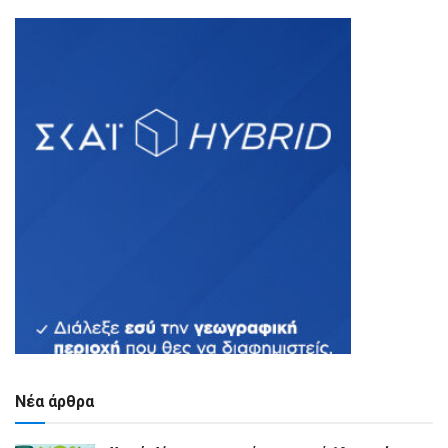
Νέα άρθρα