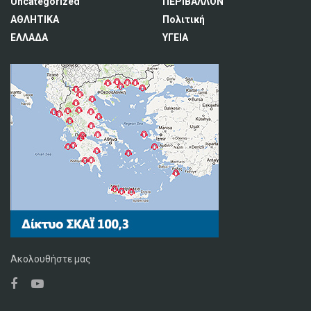
Uncategorized
ΠΕΡΙΒΑΛΛΟΝ
ΑΘΛΗΤΙΚΑ
Πολιτική
ΕΛΛΑΔΑ
ΥΓΕΙΑ
Ακολουθήστε μας