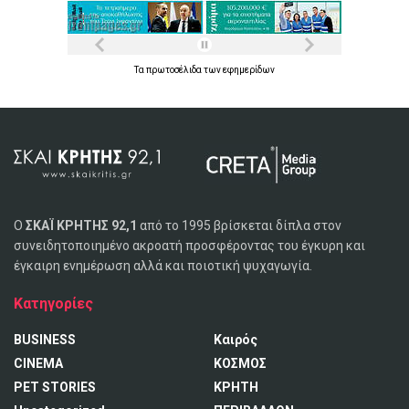
Τα
πρωτοσέλιδα
των
εφημερίδων
Ο
ΣΚΑΪ ΚΡΗΤΗΣ 92,1
από το 1995 βρίσκεται δίπλα στον
συνειδητοποιημένο ακροατή προσφέροντας του έγκυρη και
έγκαιρη ενημέρωση αλλά και ποιοτική ψυχαγωγία.
Κατηγορίες
BUSINESS
Καιρός
CINEMA
ΚΟΣΜΟΣ
PET STORIES
ΚΡΗΤΗ