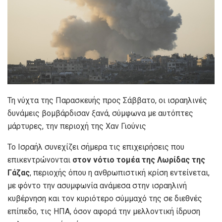
Τη νύχτα της Παρασκευής προς Σάββατο, οι ισραηλινές
δυνάμεις βομβάρδισαν ξανά, σύμφωνα με αυτόπτες
μάρτυρες, την περιοχή της Χαν Γιούνις
Το Ισραήλ συνεχίζει σήμερα τις επιχειρήσεις που
επικεντρώνονται
στον νότιο τομέα της Λωρίδας της
Γάζας
, περιοχής όπου η ανθρωπιστική κρίση εντείνεται,
με φόντο την ασυμφωνία ανάμεσα στην ισραηλινή
κυβέρνηση και τον κυριότερο σύμμαχό της σε διεθνές
επίπεδο, τις ΗΠΑ, όσον αφορά την μελλοντική ίδρυση