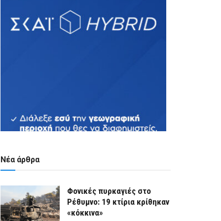
Νέα άρθρα
Φονικές πυρκαγιές στο
Ρέθυμνο: 19 κτίρια κρίθηκαν
«κόκκινα»