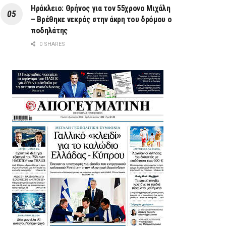
Ηράκλειο: Θρήνος για τον 55χρονο Μιχάλη
– Βρέθηκε νεκρός στην άκρη του δρόμου ο
ποδηλάτης
0 SHARES