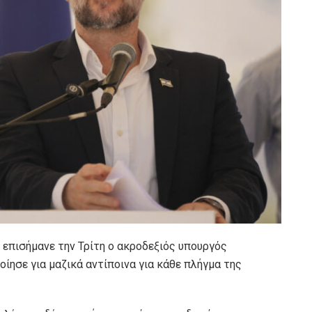
ν επισήμανε την Τρίτη ο ακροδεξιός υπουργός
ίησε για μαζικά αντίποινα για κάθε πλήγμα της