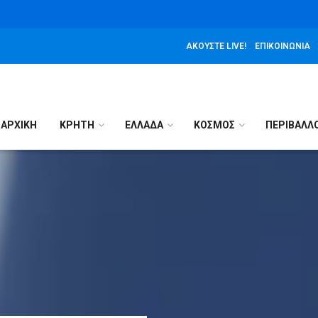
ΑΚΟΎΣΤΕ LIVE!
ΕΠΙΚΟΙΝΩΝΊΑ
ΑΡΧΙΚΉ
ΚΡΗΤΗ
ΕΛΛΑΔΑ
ΚΟΣΜΟΣ
ΠΕΡΙΒΑΛΛ