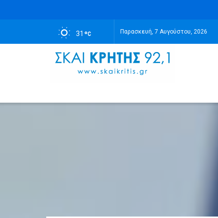
Παρασκευή, 7 Αυγούστου, 2026
31