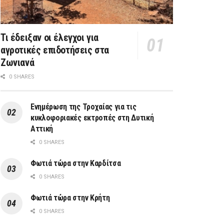
Τι έδειξαν οι έλεγχοι για
αγροτικές επιδοτήσεις στα
Ζωνιανά
0 SHARES
Ενημέρωση της Τροχαίας για τις
κυκλοφοριακές εκτροπές στη Δυτική
Αττική
0 SHARES
Φωτιά τώρα στην Καρδίτσα
0 SHARES
Φωτιά τώρα στην Κρήτη
0 SHARES