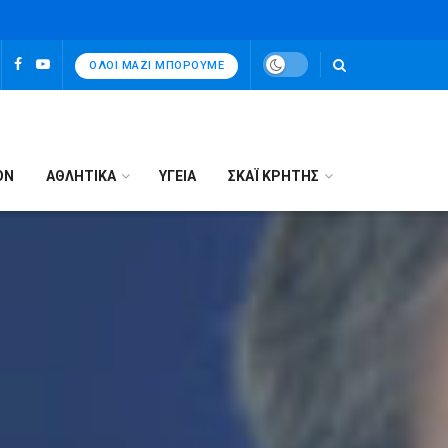
ΌΛΟΙ ΜΑΖΊ ΜΠΟΡΟΎΜΕ
ΟΝ
ΑΘΛΗΤΙΚΑ
ΥΓΕΙΑ
ΣΚΑΪ ΚΡΗΤΗΣ