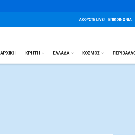
ΑΚΟΎΣΤΕ LIVE!
ΕΠΙΚΟΙΝΩΝΊΑ
ΑΡΧΙΚΉ
ΚΡΗΤΗ
ΕΛΛΑΔΑ
ΚΟΣΜΟΣ
ΠΕΡΙΒΑΛΛ