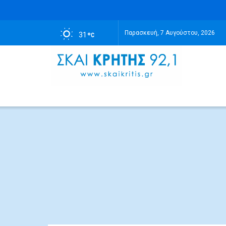
Παρασκευή, 7 Αυγούστου, 2026
31