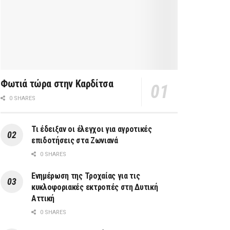
Φωτιά τώρα στην Καρδίτσα
0 SHARES
Τι έδειξαν οι έλεγχοι για αγροτικές
επιδοτήσεις στα Ζωνιανά
0 SHARES
Ενημέρωση της Τροχαίας για τις
κυκλοφοριακές εκτροπές στη Δυτική
Αττική
0 SHARES