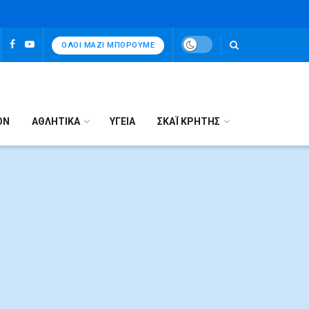
ΌΛΟΙ ΜΑΖΊ ΜΠΟΡΟΎΜΕ
ΟΝ
ΑΘΛΗΤΙΚΑ
ΥΓΕΙΑ
ΣΚΑΪ ΚΡΗΤΗΣ