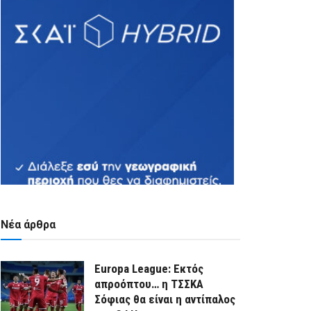
Νέα άρθρα
Europa League: Εκτός
απροόπτου… η ΤΣΣΚΑ
Σόφιας θα είναι η αντίπαλος