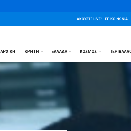
ΑΚΟΎΣΤΕ LIVE!
ΕΠΙΚΟΙΝΩΝΊΑ
ΑΡΧΙΚΉ
ΚΡΗΤΗ
ΕΛΛΑΔΑ
ΚΟΣΜΟΣ
ΠΕΡΙΒΑΛΛ