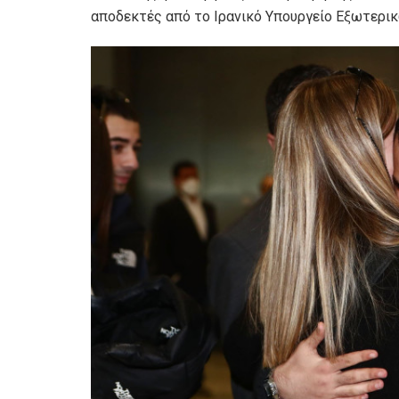
αποδεκτές από το Ιρανικό Υπουργείο Εξωτερι