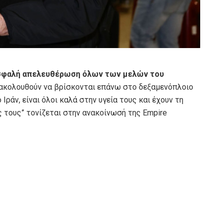
ασφαλή απελευθέρωση όλων των μελών του
εξακολουθούν να βρίσκονται επάνω στο δεξαμενόπλοιο
ράν, είναι όλοι καλά στην υγεία τους και έχουν τη
ς τους” τονίζεται στην ανακοίνωσή της Empire