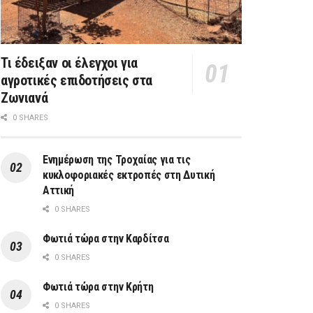
Τι έδειξαν οι έλεγχοι για
αγροτικές επιδοτήσεις στα
Ζωνιανά
0 SHARES
Ενημέρωση της Τροχαίας για τις
κυκλοφοριακές εκτροπές στη Δυτική
Αττική
0 SHARES
Φωτιά τώρα στην Καρδίτσα
0 SHARES
Φωτιά τώρα στην Κρήτη
0 SHARES