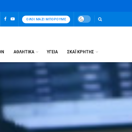
ΌΛΟΙ ΜΑΖΊ ΜΠΟΡΟΎΜΕ
ΟΝ
ΑΘΛΗΤΙΚΑ
ΥΓΕΙΑ
ΣΚΑΪ ΚΡΗΤΗΣ