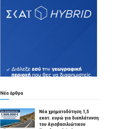
Νέα άρθρα
Νέα χρηματοδότηση 1,5
εκατ. ευρώ για διαπλάτυνση
του Αγιοβασιλιώτικου