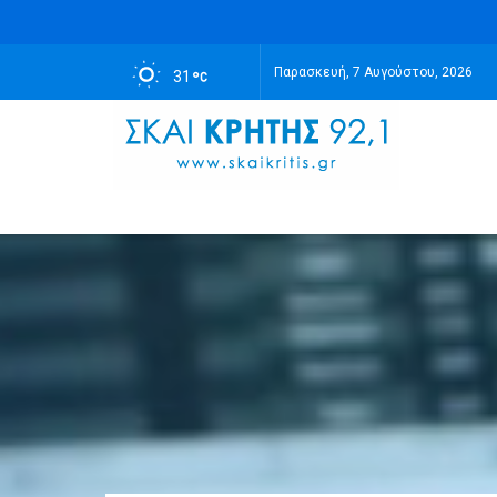
Παρασκευή, 7 Αυγούστου, 2026
31