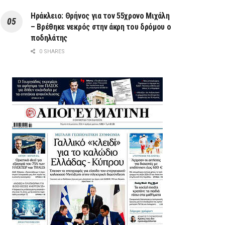
Ηράκλειο: Θρήνος για τον 55χρονο Μιχάλη
– Βρέθηκε νεκρός στην άκρη του δρόμου ο
ποδηλάτης
0 SHARES