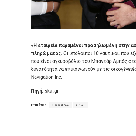
«Η εταιρεία παραμένει προσηλωμένη στην 
πληρώματος.
Οι υπόλοιποι 18 ναυτικοί, που 
που είναι αγκυροβόλιο του Μπαντάρ Αμπάς στο Ι
δυνατότητα να επικοινωνούν με τις οικογένειέ
Navigation Inc.
Πηγή:
skai.gr
Ετικέτες:
ΕΛΛΑΔΑ
ΣΚΑΙ