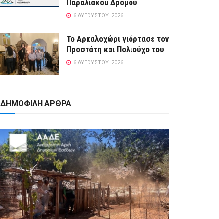
Παραλιακού Δρόμου
6 ΑΥΓΟΎΣΤΟΥ, 2026
Το Αρκαλοχώρι γιόρτασε τον
Προστάτη και Πολιούχο του
6 ΑΥΓΟΎΣΤΟΥ, 2026
ΔΗΜΟΦΙΛΗ ΑΡΘΡΑ