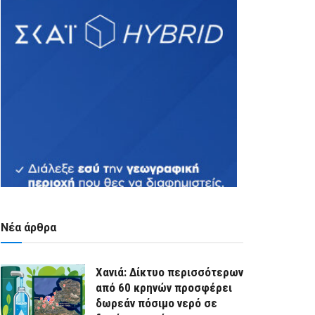
Νέα άρθρα
Χανιά: Δίκτυο περισσότερων
από 60 κρηνών προσφέρει
δωρεάν πόσιμο νερό σε