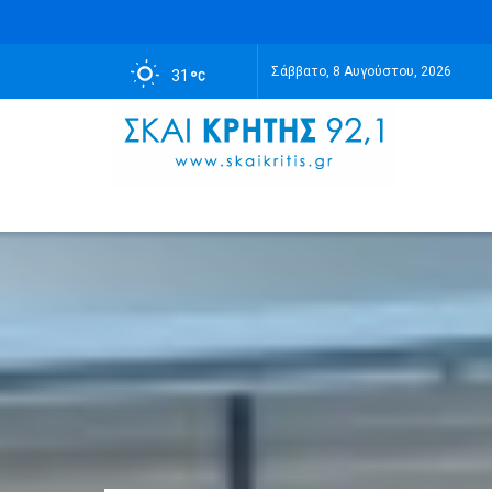
Σάββατο, 8 Αυγούστου, 2026
31