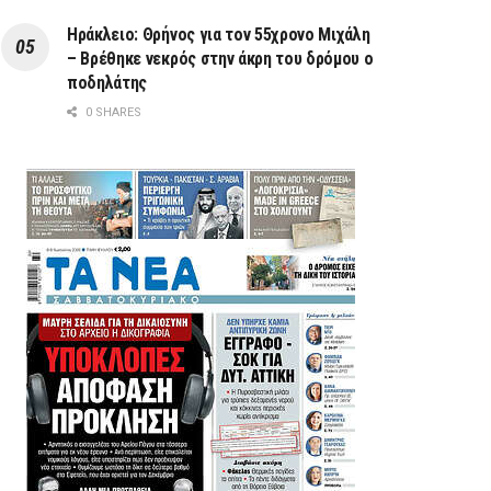
Ηράκλειο: Θρήνος για τον 55χρονο Μιχάλη
– Βρέθηκε νεκρός στην άκρη του δρόμου ο
ποδηλάτης
0 SHARES