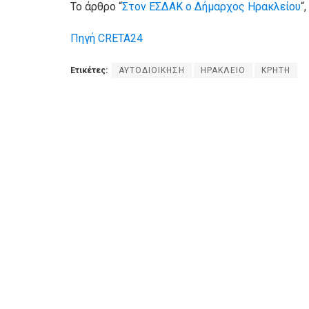
Το άρθρο “
Στον ΕΣΔΑΚ ο Δήμαρχος Ηρακλείου
“
Πηγή CRETA24
Ετικέτες:
ΑΥΤΟΔΙΟΙΚΗΣΗ
ΗΡΑΚΛΕΙΟ
ΚΡΗΤΗ