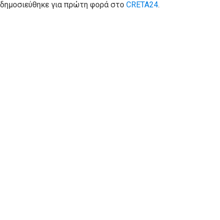
, δημοσιεύθηκε για πρώτη φορά στο
CRETA24
.