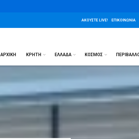
ΑΚΟΎΣΤΕ LIVE!
ΕΠΙΚΟΙΝΩΝΊΑ
ΑΡΧΙΚΉ
ΚΡΗΤΗ
ΕΛΛΑΔΑ
ΚΟΣΜΟΣ
ΠΕΡΙΒΑΛΛ