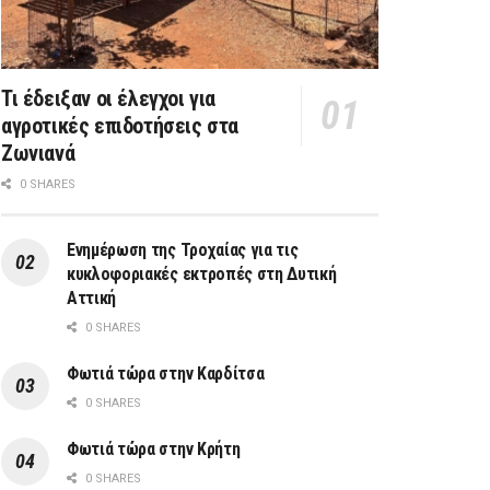
Τι έδειξαν οι έλεγχοι για
αγροτικές επιδοτήσεις στα
Ζωνιανά
0 SHARES
Ενημέρωση της Τροχαίας για τις
κυκλοφοριακές εκτροπές στη Δυτική
Αττική
0 SHARES
Φωτιά τώρα στην Καρδίτσα
0 SHARES
Φωτιά τώρα στην Κρήτη
0 SHARES