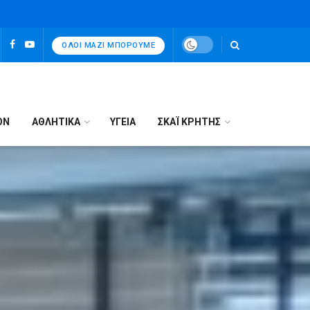
ΌΛΟΙ ΜΑΖΊ ΜΠΟΡΟΎΜΕ
ΟΝ
ΑΘΛΗΤΙΚΑ
ΥΓΕΙΑ
ΣΚΑΪ ΚΡΗΤΗΣ