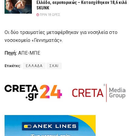
Ελλάδα, αεροπορικώς – Κατασχέθηκαν 18,6 κιλά
SKUNK
ΠΡΙΝ 18 ΏΡΕΣ
Οι δύο τραυματίες μεταφέρθηκαν για νοσηλεία στο
νοσοκομείο «Γεννηματάς».
Πηγή:
ΑΠΕ-ΜΠΕ
Ετικέτες:
ΕΛΛΑΔΑ
ΣΚΑΙ