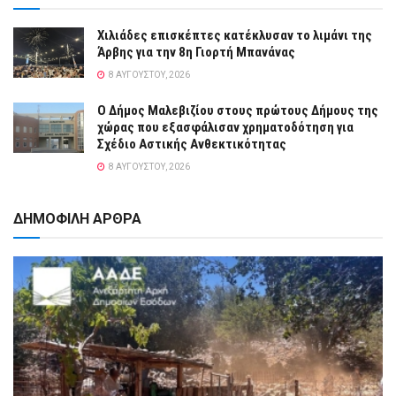
Χιλιάδες επισκέπτες κατέκλυσαν το λιμάνι της
Άρβης για την 8η Γιορτή Μπανάνας
8 ΑΥΓΟΎΣΤΟΥ, 2026
Ο Δήμος Μαλεβιζίου στους πρώτους Δήμους της
χώρας που εξασφάλισαν χρηματοδότηση για
Σχέδιο Αστικής Ανθεκτικότητας
8 ΑΥΓΟΎΣΤΟΥ, 2026
ΔΗΜΟΦΙΛΗ ΑΡΘΡΑ