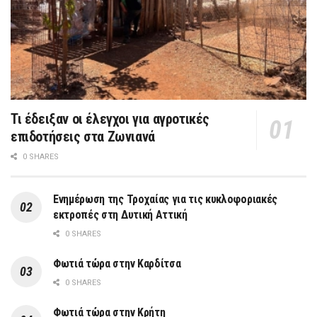
Τι έδειξαν οι έλεγχοι για αγροτικές
επιδοτήσεις στα Ζωνιανά
0 SHARES
Ενημέρωση της Τροχαίας για τις κυκλοφοριακές
εκτροπές στη Δυτική Αττική
0 SHARES
Φωτιά τώρα στην Καρδίτσα
0 SHARES
Φωτιά τώρα στην Κρήτη