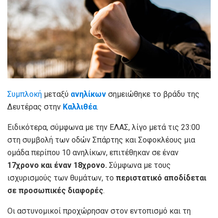
Συμπλοκή
μεταξύ
ανηλίκων
σημειώθηκε το βράδυ της
Δευτέρας στην
Καλλιθέα
.
Ειδικότερα, σύμφωνα με την ΕΛΑΣ, λίγο μετά τις 23:00
στη συμβολή των οδών Σπάρτης και Σοφοκλέους μια
ομάδα περίπου 10 ανηλίκων, επιτέθηκαν σε έναν
17χρονο και έναν 18χρονο.
Σύμφωνα με τους
ισχυρισμούς των θυμάτων, το
περιστατικό αποδίδεται
σε προσωπικές διαφορές
.
Οι αστυνομικοί προχώρησαν στον εντοπισμό και τη