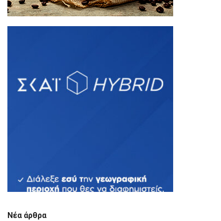
Νέα άρθρα