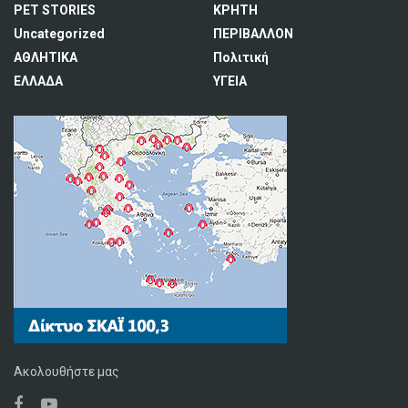
PET STORIES
ΚΡΗΤΗ
Uncategorized
ΠΕΡΙΒΑΛΛΟΝ
ΑΘΛΗΤΙΚΑ
Πολιτική
ΕΛΛΑΔΑ
ΥΓΕΙΑ
Ακολουθήστε μας