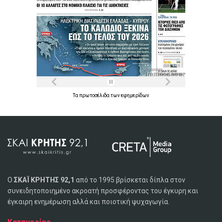
Τα
πρωτοσέλιδα
των
εφημερίδων
Ο
ΣΚΑΪ ΚΡΗΤΗΣ 92,1
από το 1995 βρίσκεται δίπλα στον
συνειδητοποιημένο ακροατή προσφέροντας του έγκυρη και
έγκαιρη ενημέρωση αλλά και ποιοτική ψυχαγωγία.