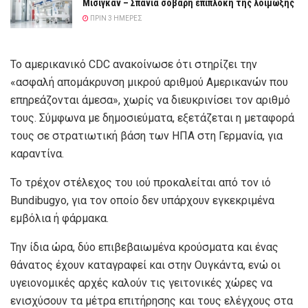
Μίσιγκαν – Σπάνια σοβαρή επιπλοκή της λοίμωξης
ΠΡΙΝ 3 ΗΜΈΡΕΣ
Το αμερικανικό CDC ανακοίνωσε ότι στηρίζει την
«ασφαλή απομάκρυνση μικρού αριθμού Αμερικανών που
επηρεάζονται άμεσα», χωρίς να διευκρινίσει τον αριθμό
τους. Σύμφωνα με δημοσιεύματα, εξετάζεται η μεταφορά
τους σε στρατιωτική βάση των ΗΠΑ στη Γερμανία, για
καραντίνα.
Το τρέχον στέλεχος του ιού προκαλείται από τον ιό
Bundibugyo, για τον οποίο δεν υπάρχουν εγκεκριμένα
εμβόλια ή φάρμακα.
Την ίδια ώρα, δύο επιβεβαιωμένα κρούσματα και ένας
θάνατος έχουν καταγραφεί και στην Ουγκάντα, ενώ οι
υγειονομικές αρχές καλούν τις γειτονικές χώρες να
ενισχύσουν τα μέτρα επιτήρησης και τους ελέγχους στα