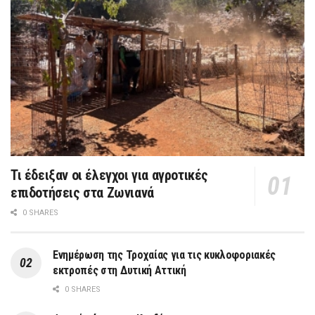
Τι έδειξαν οι έλεγχοι για αγροτικές
επιδοτήσεις στα Ζωνιανά
0 SHARES
Ενημέρωση της Τροχαίας για τις κυκλοφοριακές
εκτροπές στη Δυτική Αττική
0 SHARES