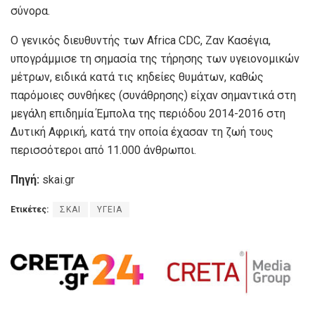
σύνορα.
Ο γενικός διευθυντής των Africa CDC, Ζαν Κασέγια,
υπογράμμισε τη σημασία της τήρησης των υγειονομικών
μέτρων, ειδικά κατά τις κηδείες θυμάτων, καθώς
παρόμοιες συνθήκες (συνάθρησης) είχαν σημαντικά στη
μεγάλη επιδημία Έμπολα της περιόδου 2014-2016 στη
Δυτική Αφρική, κατά την οποία έχασαν τη ζωή τους
περισσότεροι από 11.000 άνθρωποι.
Πηγή:
skai.gr
Ετικέτες:
ΣΚΑΙ
ΥΓΕΙΑ