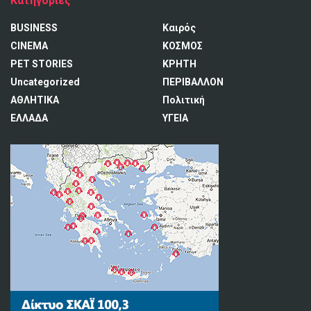
Κατηγορίες
BUSINESS
Καιρός
CINEMA
ΚΟΣΜΟΣ
PET STORIES
ΚΡΗΤΗ
Uncategorized
ΠΕΡΙΒΑΛΛΟΝ
ΑΘΛΗΤΙΚΑ
Πολιτική
ΕΛΛΑΔΑ
ΥΓΕΙΑ