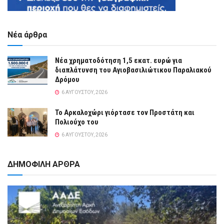
Νέα άρθρα
Νέα χρηματοδότηση 1,5 εκατ. ευρώ για
διαπλάτυνση του Αγιοβασιλιώτικου Παραλιακού
Δρόμου
6 ΑΥΓΟΎΣΤΟΥ, 2026
Το Αρκαλοχώρι γιόρτασε τον Προστάτη και
Πολιούχο του
6 ΑΥΓΟΎΣΤΟΥ, 2026
ΔΗΜΟΦΙΛΗ ΑΡΘΡΑ