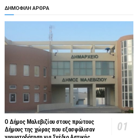
ΔΗΜΟΦΙΛΗ ΑΡΘΡΑ
Ο Δήμος Μαλεβιζίου στους πρώτους
Δήμους της χώρας που εξασφάλισαν
χρηματοδότηση για Σχέδιο Αστικής