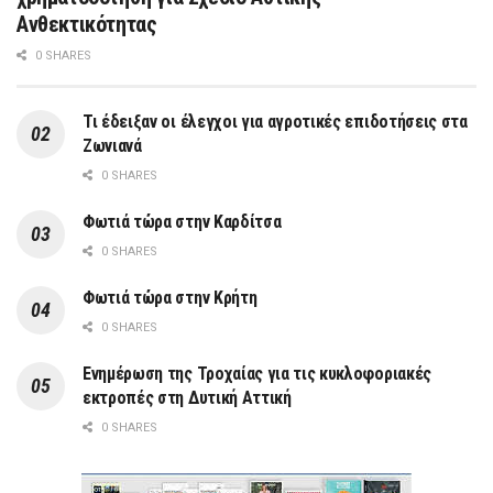
Ανθεκτικότητας
0 SHARES
Τι έδειξαν οι έλεγχοι για αγροτικές επιδοτήσεις στα
Ζωνιανά
0 SHARES
Φωτιά τώρα στην Καρδίτσα
0 SHARES
Φωτιά τώρα στην Κρήτη
0 SHARES
Ενημέρωση της Τροχαίας για τις κυκλοφοριακές
εκτροπές στη Δυτική Αττική
0 SHARES