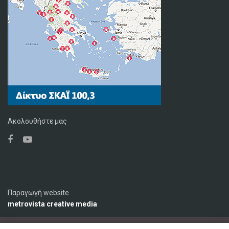
Ακολουθήστε μας
Παραγωγή website
metrovista creative media