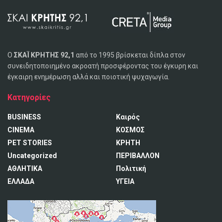
Ο
ΣΚΑΪ ΚΡΗΤΗΣ 92,1
από το 1995 βρίσκεται δίπλα στον
συνειδητοποιημένο ακροατή προσφέροντας του έγκυρη και
έγκαιρη ενημέρωση αλλά και ποιοτική ψυχαγωγία.
Κατηγορίες
BUSINESS
Καιρός
CINEMA
ΚΟΣΜΟΣ
PET STORIES
ΚΡΗΤΗ
Uncategorized
ΠΕΡΙΒΑΛΛΟΝ
ΑΘΛΗΤΙΚΑ
Πολιτική
ΕΛΛΑΔΑ
ΥΓΕΙΑ