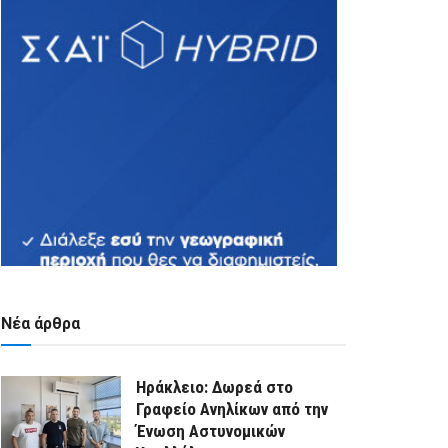
Νέα άρθρα
Ηράκλειο: Δωρεά στο
Γραφείο Ανηλίκων από την
Ένωση Αστυνομικών