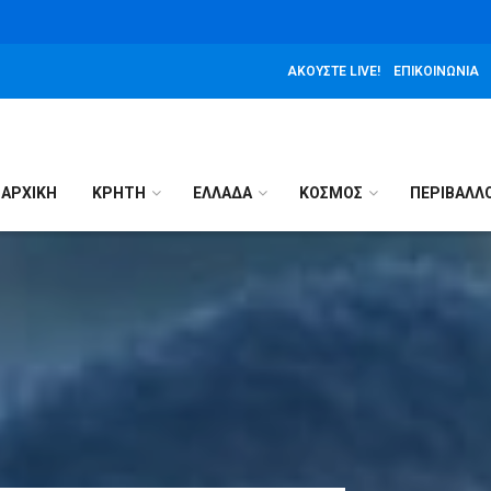
ΑΚΟΎΣΤΕ LIVE!
ΕΠΙΚΟΙΝΩΝΊΑ
ΑΡΧΙΚΉ
ΚΡΗΤΗ
ΕΛΛΑΔΑ
ΚΟΣΜΟΣ
ΠΕΡΙΒΑΛΛ