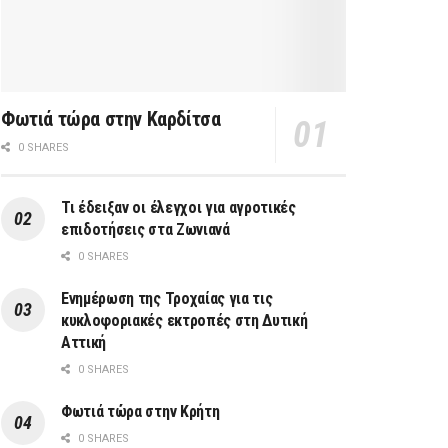
Φωτιά τώρα στην Καρδίτσα
0 SHARES
Τι έδειξαν οι έλεγχοι για αγροτικές
επιδοτήσεις στα Ζωνιανά
0 SHARES
Ενημέρωση της Τροχαίας για τις
κυκλοφοριακές εκτροπές στη Δυτική
Αττική
0 SHARES
Φωτιά τώρα στην Κρήτη
0 SHARES