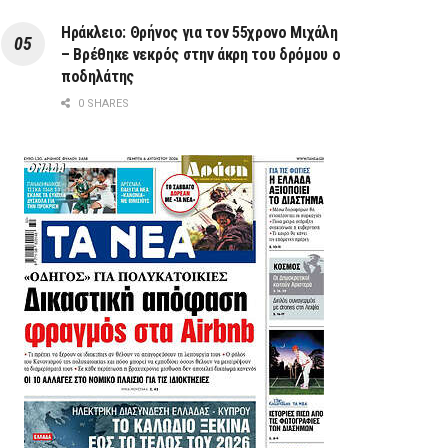
Ηράκλειο: Θρήνος για τον 55χρονο Μιχάλη
– Βρέθηκε νεκρός στην άκρη του δρόμου ο
ποδηλάτης
0 SHARES