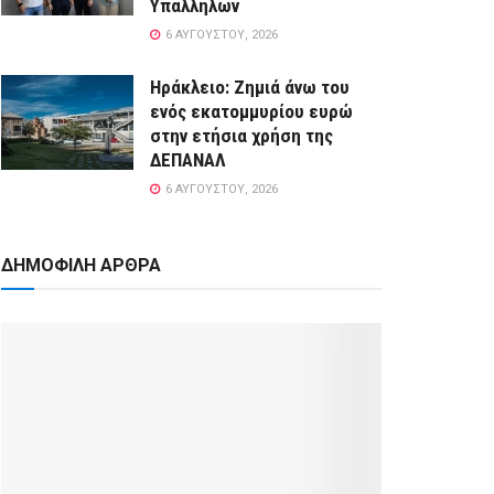
Υπαλλήλων
6 ΑΥΓΟΎΣΤΟΥ, 2026
Ηράκλειο: Ζημιά άνω του
ενός εκατομμυρίου ευρώ
στην ετήσια χρήση της
ΔΕΠΑΝΑΛ
6 ΑΥΓΟΎΣΤΟΥ, 2026
ΔΗΜΟΦΙΛΗ ΑΡΘΡΑ