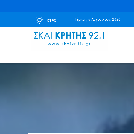
Πέμπτη, 6 Αυγούστου, 2026
31