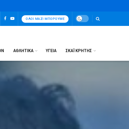
ΌΛΟΙ ΜΑΖΊ ΜΠΟΡΟΎΜΕ
ΟΝ
ΑΘΛΗΤΙΚΑ
ΥΓΕΙΑ
ΣΚΑΪ ΚΡΗΤΗΣ