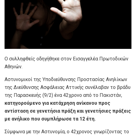
Ο συλληφθείς οδηγήθηκε στον Εισαγγελέα Πρωτοδικών
Αθηνών.
Αστυνομικοί της Υποδιεύθυνσης Προστασίας Ανηλίκων
της Διεύθυνσης Ασφάλειας Αττικής συνέλαβαν το βράδυ
της Παρασκευής (9/2) ένα 42χρονο από το Πακιστάν,
κατηγορούμενο για κατάχρηση ανίκανου προς
αντίσταση σε γενετήσια πράξη και γενετήσιες πράξεις
με ανήλικο που συμπλήρωσε τα 12 έτη.
Σύμφωνα με την Αστυνομία, ο 42χρονος γνωρίζοντας το