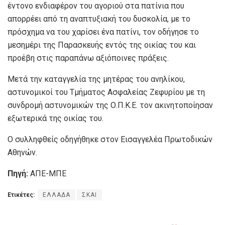
έντονο ενδιαφέρον του αγοριού στα πατίνια που
απορρέει από τη αναπτυξιακή του δυσκολία, με το
πρόσχημα να του χαρίσει ένα πατίνι, τον οδήγησε το
μεσημέρι της Παρασκευής εντός της οικίας του και
προέβη στις παραπάνω αξιόποινες πράξεις.
Μετά την καταγγελία της μητέρας του ανηλίκου,
αστυνομικοί του Τμήματος Ασφαλείας Ζεφυρίου με τη
συνδρομή αστυνομικών της Ο.Π.Κ.Ε. τον ακινητοποίησαν
εξωτερικά της οικίας του.
Ο συλληφθείς οδηγήθηκε στον Εισαγγελέα Πρωτοδικών
Αθηνών.
Πηγή:
ΑΠΕ-ΜΠΕ
Ετικέτες:
ΕΛΛΑΔΑ
ΣΚΑΙ