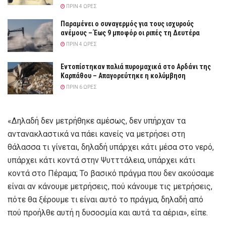
ΠΡΙΝ 4 ΏΡΕΣ
Παραμένει ο συναγερμός για τους ισχυρούς
ανέμους – Έως 9 μποφόρ οι ριπές τη Δευτέρα
ΠΡΙΝ 4 ΏΡΕΣ
Εντοπίστηκαν παλιά πυρομαχικά στο Αρδάνι της
Καρπάθου – Απαγορεύτηκε η κολύμβηση
ΠΡΙΝ 6 ΏΡΕΣ
«Δηλαδή δεν μετρήθηκε αμέσως, δεν υπήρχαν τα
αντανακλαστικά να πάει κανείς να μετρήσει στη
θάλασσα τι γίνεται, δηλαδή υπάρχει κάτι μέσα στο νερό,
υπάρχει κάτι κοντά στην Ψυτττάλεια, υπάρχει κάτι
κοντά στο Πέραμα; Το βασικό πράγμα που δεν ακούσαμε
είναι αν κάνουμε μετρήσεις, πού κάνουμε τις μετρήσεις,
πότε θα ξέρουμε τι είναι αυτό το πράγμα, δηλαδή από
πού προήλθε αυτή η δυσοσμία και αυτά τα αέρια», είπε.