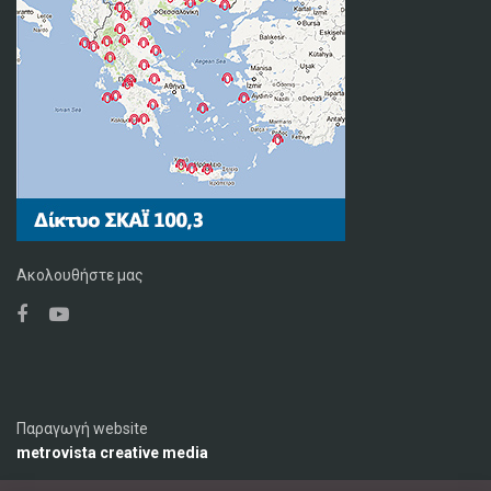
Ακολουθήστε μας
Παραγωγή website
metrovista creative media