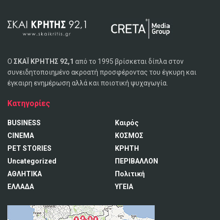
Ο
ΣΚΑΪ ΚΡΗΤΗΣ 92,1
από το 1995 βρίσκεται δίπλα στον
συνειδητοποιημένο ακροατή προσφέροντας του έγκυρη και
έγκαιρη ενημέρωση αλλά και ποιοτική ψυχαγωγία.
Κατηγορίες
BUSINESS
Καιρός
CINEMA
ΚΟΣΜΟΣ
PET STORIES
ΚΡΗΤΗ
Uncategorized
ΠΕΡΙΒΑΛΛΟΝ
ΑΘΛΗΤΙΚΑ
Πολιτική
ΕΛΛΑΔΑ
ΥΓΕΙΑ