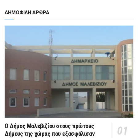
ΔΗΜΟΦΙΛΗ ΑΡΘΡΑ
Ο Δήμος Μαλεβιζίου στους πρώτους
Δήμους της χώρας που εξασφάλισαν