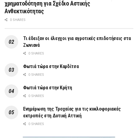
χρηματοδότηση για Σχέδιο Αστικής
Ανθεκτικότητας
0 SHARES
Τι έδειξαν οι έλεγχοι για αγροτικές επιδοτήσεις στα
Ζωνιανά
0 SHARES
Φωτιά τώρα στην Καρδίτσα
0 SHARES
Φωτιά τώρα στην Κρήτη
0 SHARES
Ενημέρωση της Τροχαίας για τις κυκλοφοριακές
εκτροπές στη Δυτική Αττική
0 SHARES