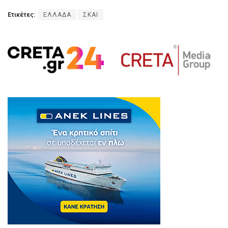
Ετικέτες:
ΕΛΛΑΔΑ
ΣΚΑΙ