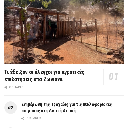
Τι έδειξαν οι έλεγχοι για αγροτικές
επιδοτήσεις στα Ζωνιανά
0 SHARES
Ενημέρωση της Τροχαίας για τις κυκλοφοριακές
εκτροπές στη Δυτική Αττική
0 SHARES