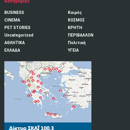
Κατηγορίες
BUSINESS
Καιρός
CINEMA
ΚΟΣΜΟΣ
PET STORIES
ΚΡΗΤΗ
Uncategorized
ΠΕΡΙΒΑΛΛΟΝ
ΑΘΛΗΤΙΚΑ
Πολιτική
ΕΛΛΑΔΑ
ΥΓΕΙΑ