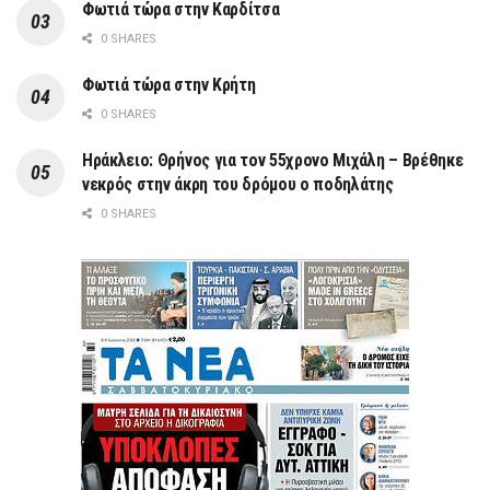
Φωτιά τώρα στην Καρδίτσα
0 SHARES
Φωτιά τώρα στην Κρήτη
0 SHARES
Ηράκλειο: Θρήνος για τον 55χρονο Μιχάλη – Βρέθηκε
νεκρός στην άκρη του δρόμου ο ποδηλάτης
0 SHARES