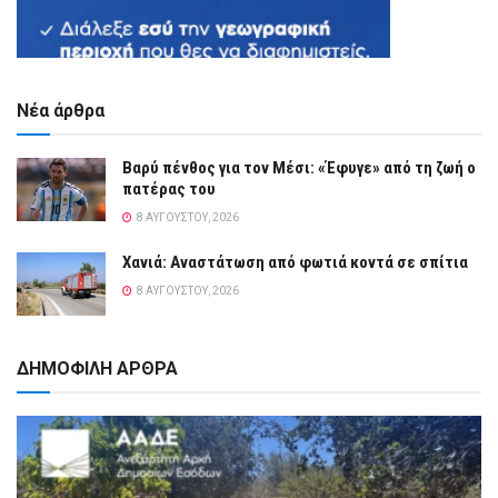
Νέα άρθρα
Βαρύ πένθος για τον Μέσι: «Έφυγε» από τη ζωή ο
πατέρας του
8 ΑΥΓΟΎΣΤΟΥ, 2026
Χανιά: Αναστάτωση από φωτιά κοντά σε σπίτια
8 ΑΥΓΟΎΣΤΟΥ, 2026
ΔΗΜΟΦΙΛΗ ΑΡΘΡΑ