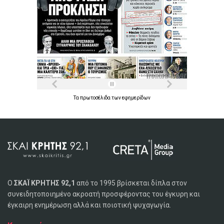
Τα
πρωτοσέλιδα
των
εφημερίδων
Ο
ΣΚΑΪ ΚΡΗΤΗΣ 92,1
από το 1995 βρίσκεται δίπλα στον
συνειδητοποιημένο ακροατή προσφέροντας του έγκυρη και
έγκαιρη ενημέρωση αλλά και ποιοτική ψυχαγωγία.