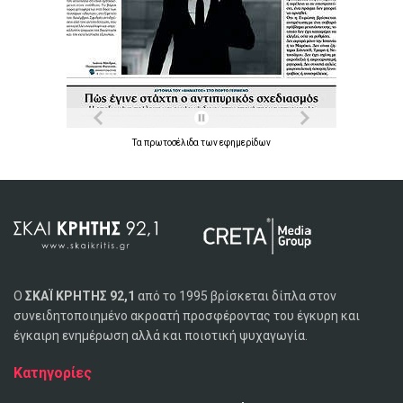
Τα
πρωτοσέλιδα
των
εφημερίδων
Ο
ΣΚΑΪ ΚΡΗΤΗΣ 92,1
από το 1995 βρίσκεται δίπλα στον
συνειδητοποιημένο ακροατή προσφέροντας του έγκυρη και
έγκαιρη ενημέρωση αλλά και ποιοτική ψυχαγωγία.
Κατηγορίες