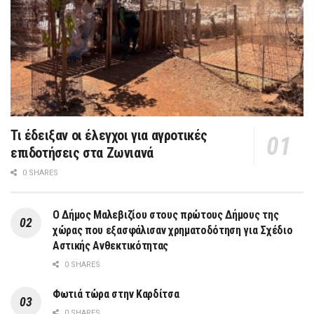
Τι έδειξαν οι έλεγχοι για αγροτικές
επιδοτήσεις στα Ζωνιανά
0 SHARES
Ο Δήμος Μαλεβιζίου στους πρώτους Δήμους της
χώρας που εξασφάλισαν χρηματοδότηση για Σχέδιο
Αστικής Ανθεκτικότητας
0 SHARES
Φωτιά τώρα στην Καρδίτσα
0 SHARES