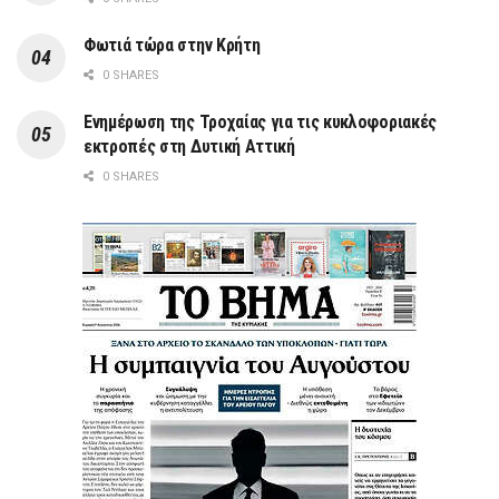
Φωτιά τώρα στην Κρήτη
0 SHARES
Ενημέρωση της Τροχαίας για τις κυκλοφοριακές
εκτροπές στη Δυτική Αττική
0 SHARES