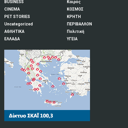
BUSINESS
Καιρός
CINEMA
ΚΟΣΜΟΣ
PET STORIES
ΚΡΗΤΗ
Uncategorized
ΠΕΡΙΒΑΛΛΟΝ
ΑΘΛΗΤΙΚΑ
Πολιτική
ΕΛΛΑΔΑ
ΥΓΕΙΑ