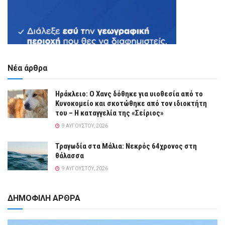
Νέα άρθρα
Ηράκλειο: Ο Χανς δόθηκε για υιοθεσία από το
Κυνοκομείο και σκοτώθηκε από τον ιδιοκτήτη
του – Η καταγγελία της «Σείριος»
9 ΑΥΓΟΎΣΤΟΥ, 2026
Τραγωδία στα Μάλια: Νεκρός 64χρονος στη
θάλασσα
9 ΑΥΓΟΎΣΤΟΥ, 2026
ΔΗΜΟΦΙΛΗ ΑΡΘΡΑ