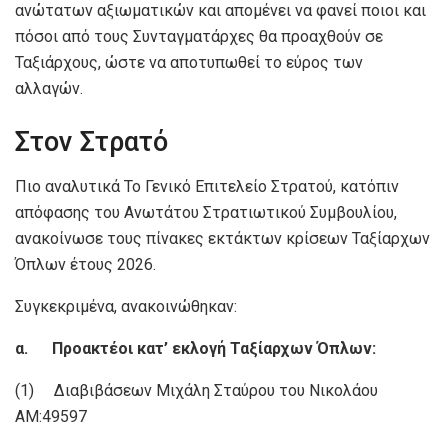
ανώτατων αξιωματικών και απομένει να φανεί ποιοι και
πόσοι από τους Συνταγματάρχες θα προαχθούν σε
Ταξιάρχους, ώστε να αποτυπωθεί το εύρος των
αλλαγών.
Στον Στρατό
Πιο αναλυτικά Το Γενικό Επιτελείο Στρατού, κατόπιν
απόφασης του Ανωτάτου Στρατιωτικού Συμβουλίου,
ανακοίνωσε τους πίνακες εκτάκτων κρίσεων Ταξίαρχων
Όπλων έτους 2026.
Συγκεκριμένα, ανακοινώθηκαν:
α. Προακτέοι κατ’ εκλογή Ταξίαρχων Όπλων:
(1) Διαβιβάσεων Μιχάλη Σταύρου του Νικολάου
ΑΜ:49597