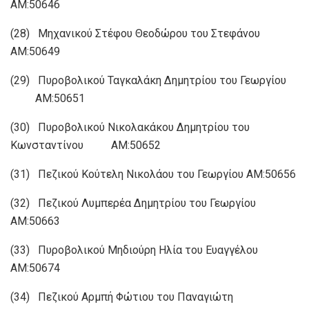
ΑΜ:50646
(28) Μηχανικού Στέφου Θεοδώρου του Στεφάνου
ΑΜ:50649
(29) Πυροβολικού Ταγκαλάκη Δημητρίου του Γεωργίου
ΑΜ:50651
(30) Πυροβολικού Νικολακάκου Δημητρίου του
Κωνσταντίνου ΑΜ:50652
(31) Πεζικού Κούτελη Νικολάου του Γεωργίου ΑΜ:50656
(32) Πεζικού Λυμπερέα Δημητρίου του Γεωργίου
ΑΜ:50663
(33) Πυροβολικού Μηδιούρη Ηλία του Ευαγγέλου
ΑΜ:50674
(34) Πεζικού Αρμπή Φώτιου του Παναγιώτη