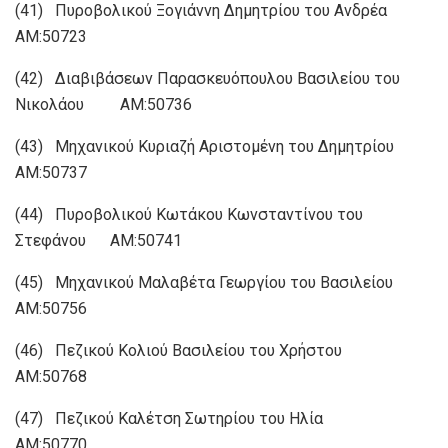
(41) Πυροβολικού Ξογιάννη Δημητρίου του Ανδρέα
ΑΜ:50723
(42) Διαβιβάσεων Παρασκευόπουλου Βασιλείου του
Νικολάου ΑΜ:50736
(43) Μηχανικού Κυριαζή Αριστομένη του Δημητρίου
ΑΜ:50737
(44) Πυροβολικού Κωτάκου Κωνσταντίνου του
Στεφάνου ΑΜ:50741
(45) Μηχανικού Μαλαβέτα Γεωργίου του Βασιλείου
ΑΜ:50756
(46) Πεζικού Κολιού Βασιλείου του Χρήστου
ΑΜ:50768
(47) Πεζικού Καλέτση Σωτηρίου του Ηλία
ΑΜ:50770