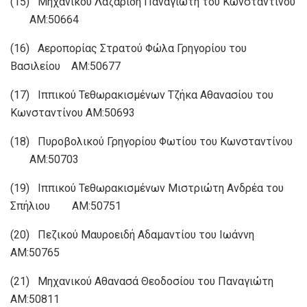
(15) Μηχανικού Λαζαρίδη Παναγιώτη του Κωνσταντίνου
ΑΜ:50664
(16) Αεροπορίας Στρατού Φώλα Γρηγορίου του
Βασιλείου ΑΜ:50677
(17) Ιππικού Τεθωρακισμένων Τζήκα Αθανασίου του
Κωνσταντίνου ΑΜ:50693
(18) Πυροβολικού Γρηγορίου Φωτίου του Κωνσταντίνου
ΑΜ:50703
(19) Ιππικού Τεθωρακισμένων Μιστριώτη Ανδρέα του
Σπήλιου ΑΜ:50751
(20) Πεζικού Μαυροειδή Αδαμαντίου του Ιωάννη
ΑΜ:50765
(21) Μηχανικού Αθανασά Θεοδοσίου του Παναγιώτη
ΑΜ:50811