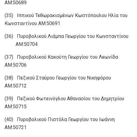
ΑΜ:50689
(35) Ιππικού Τεθωρακισμένων Κωστόπουλου Ηλία του
Κωνσταντίνου ΑΜ:50691
(36) Πυροβολικού Λιάμπα Γεωργίου του Κωνσταντίνου
ΑΜ:50704
(37) Πυροβολικού Κακούτη Γεωργίου του Λεωνίδα
ΑΜ:50706
(38) Πεζικού Σταύρου Γεωργίου του Νικηφόρου
ΑΜ:50712
(39) Πεζικού Φωτεινόγλου Αθανασίου του Δημητρίου
ΑΜ:50715
(40) Πυροβολικού Πιστόλα Γεωργίου του Ιωάννη
ΑΜ:50721