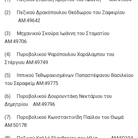
(2) Πεζικού Δρακόπουλου Θεόδωρου του Ζαφειρίου
ΑΜ:49642
(3) Μηχανικού Σκούρα Ιωάννη του Σταματίου
ΑΜ:49706
(4) Πυροβολικού Ψαρόπουλου Χαράλαμπου του
Στέργιου ΑΜ:49749
(5) Ιππικού Τεθωρακισμένων Παπαστέφανου Βασιλείου
του Σεραφείμ ΑΜ:49775
(6) Πυροβολικού Δουρουντάκη Νεκτάριου του
Δημητρίου ΑΜ:49796
(7) Πυροβολικού Κωνσταντινίδη Παύλου του Θωμά
ΑΜ:50178