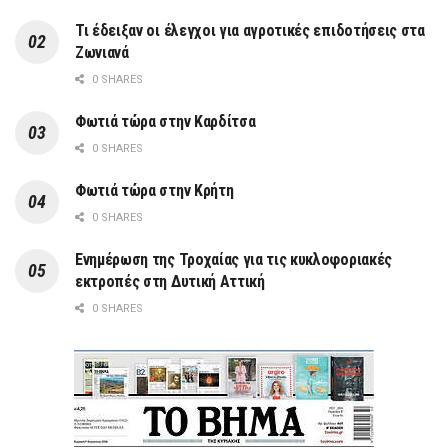
Τι έδειξαν οι έλεγχοι για αγροτικές επιδοτήσεις στα
Ζωνιανά
0 SHARES
Φωτιά τώρα στην Καρδίτσα
0 SHARES
Φωτιά τώρα στην Κρήτη
0 SHARES
Ενημέρωση της Τροχαίας για τις κυκλοφοριακές
εκτροπές στη Δυτική Αττική
0 SHARES