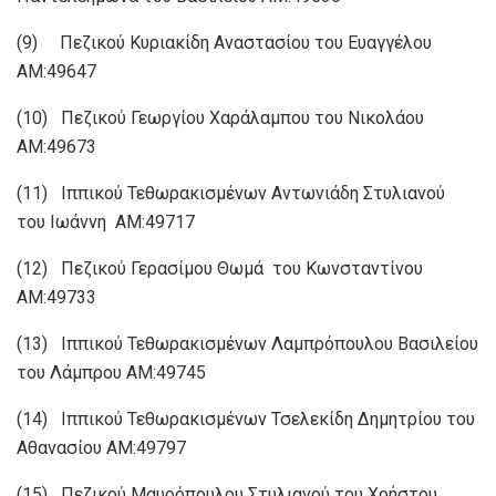
(9) Πεζικού Κυριακίδη Αναστασίου του Ευαγγέλου
ΑΜ:49647
(10) Πεζικού Γεωργίου Χαράλαμπου του Νικολάου
ΑΜ:49673
(11) Ιππικού Τεθωρακισμένων Αντωνιάδη Στυλιανού
του Ιωάννη ΑΜ:49717
(12) Πεζικού Γερασίμου Θωμά του Κωνσταντίνου
ΑΜ:49733
(13) Ιππικού Τεθωρακισμένων Λαμπρόπουλου Βασιλείου
του Λάμπρου ΑΜ:49745
(14) Ιππικού Τεθωρακισμένων Τσελεκίδη Δημητρίου του
Αθανασίου ΑΜ:49797
(15) Πεζικού Μαυρόπουλου Στυλιανού του Χρήστου