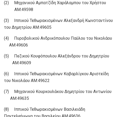
(2) Μηχανικού Αμπατζίδη Χαράλαμπου του Χρήστου
ΑΜ:49598
(3) Ιππικού Τεθωρακισμένων Αλεξανδρή Κωνσταντίνου
του Δημητρίου ΑΜ:49605
(4) Πυροβολικού Ανδρικόπουλου Παύλου του Νικολάου
ΑΜ:49606
(5) Πεζικού Κουφόπουλου Αλεξάνδρου του Δημητρίου
ΑΜ:49609
(6) Ιππικού Τεθωρακισμένων Καβαρλίγκου Αριστείδη
του Νικολάου ΑΜ:49622
(7) Μηχανικού Κουρκουλάκου Δημητρίου του Αντωνίου
ΑΜ:49635
(8) Ιππικού Τεθωρακισμένων Βασιλειάδη
Παντελεήμωνα του Βασιλείου ΑΜ:49636