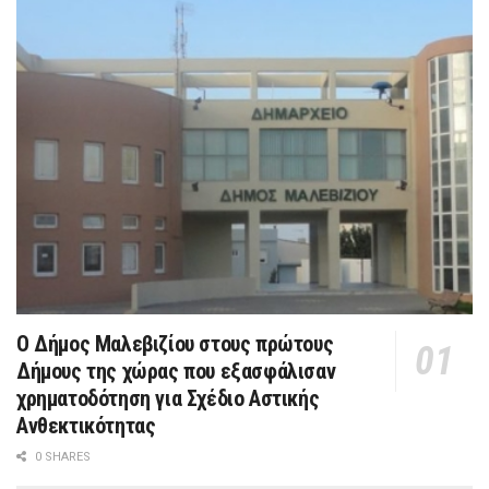
Ο Δήμος Μαλεβιζίου στους πρώτους
Δήμους της χώρας που εξασφάλισαν
χρηματοδότηση για Σχέδιο Αστικής
Ανθεκτικότητας
0 SHARES