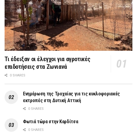
Τι έδειξαν οι έλεγχοι για αγροτικές
επιδοτήσεις στα Ζωνιανά
0 SHARES
Ενημέρωση της Τροχαίας για τις κυκλοφοριακές
εκτροπές στη Δυτική Αττική
0 SHARES
Φωτιά τώρα στην Καρδίτσα
0 SHARES