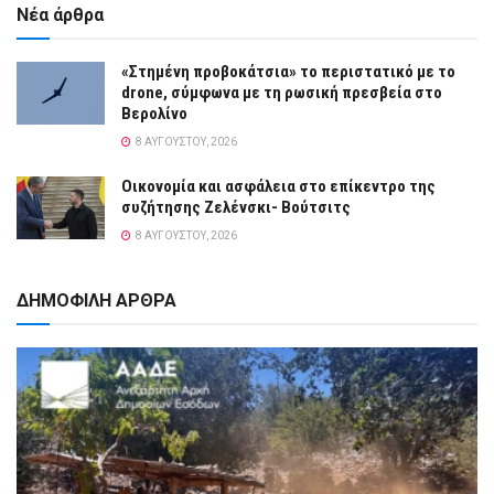
Νέα άρθρα
«Στημένη προβοκάτσια» το περιστατικό με το
drone, σύμφωνα με τη ρωσική πρεσβεία στο
Βερολίνο
8 ΑΥΓΟΎΣΤΟΥ, 2026
Οικονομία και ασφάλεια στο επίκεντρο της
συζήτησης Ζελένσκι- Βούτσιτς
8 ΑΥΓΟΎΣΤΟΥ, 2026
ΔΗΜΟΦΙΛΗ ΑΡΘΡΑ