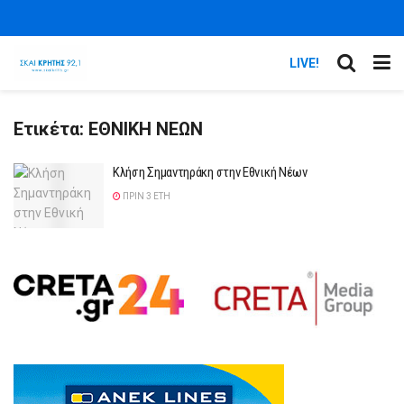
LIVE!
Ετικέτα:
ΕΘΝΙΚΗ ΝΕΩΝ
Κλήση Σημαντηράκη στην Εθνική Νέων
ΠΡΙΝ 3 ΈΤΗ