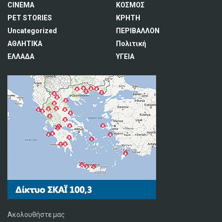
CINEMA
ΚΟΣΜΟΣ
PET STORIES
ΚΡΗΤΗ
Uncategorized
ΠΕΡΙΒΑΛΛΟΝ
ΑΘΛΗΤΙΚΑ
Πολιτική
ΕΛΛΑΔΑ
ΥΓΕΙΑ
Ακολουθήστε μας