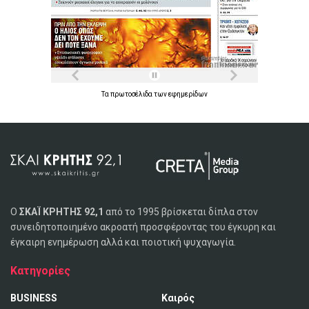
Τα
πρωτοσέλιδα
των
εφημερίδων
Ο
ΣΚΑΪ ΚΡΗΤΗΣ 92,1
από το 1995 βρίσκεται δίπλα στον
συνειδητοποιημένο ακροατή προσφέροντας του έγκυρη και
έγκαιρη ενημέρωση αλλά και ποιοτική ψυχαγωγία.
Κατηγορίες
BUSINESS
Καιρός