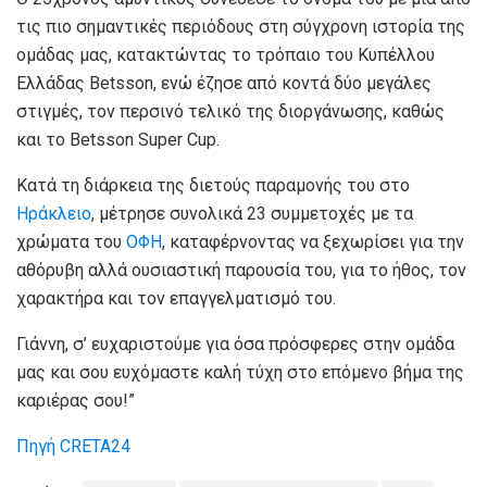
τις πιο σημαντικές περιόδους στη σύγχρονη ιστορία της
ομάδας μας, κατακτώντας το τρόπαιο του Κυπέλλου
Ελλάδας Betsson, ενώ έζησε από κοντά δύο μεγάλες
στιγμές, τον περσινό τελικό της διοργάνωσης, καθώς
και το Betsson Super Cup.
Κατά τη διάρκεια της διετούς παραμονής του στο
Ηράκλειο
, μέτρησε συνολικά 23 συμμετοχές με τα
χρώματα του
ΟΦΗ
, καταφέρνοντας να ξεχωρίσει για την
αθόρυβη αλλά ουσιαστική παρουσία του, για το ήθος, τον
χαρακτήρα και τον επαγγελματισμό του.
Γιάννη, σ’ ευχαριστούμε για όσα πρόσφερες στην ομάδα
μας και σου ευχόμαστε καλή τύχη στο επόμενο βήμα της
καριέρας σου!”
Πηγή CRETA24