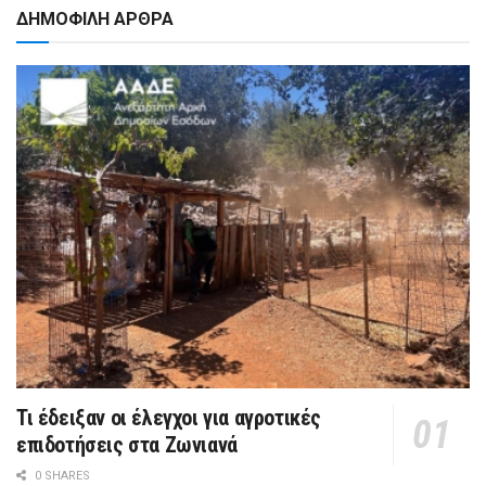
ΔΗΜΟΦΙΛΗ ΑΡΘΡΑ
Τι έδειξαν οι έλεγχοι για αγροτικές
επιδοτήσεις στα Ζωνιανά
0 SHARES