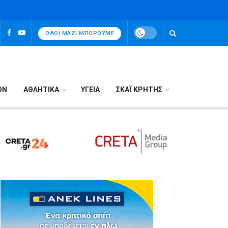
ΌΛΟΙ ΜΑΖΊ ΜΠΟΡΟΎΜΕ
ΟΝ
ΑΘΛΗΤΙΚΑ
ΥΓΕΙΑ
ΣΚΑΪ ΚΡΗΤΗΣ