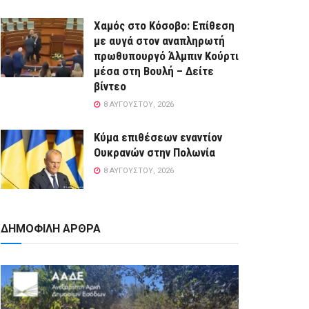
Χαμός στο Κόσοβο: Επίθεση
με αυγά στον αναπληρωτή
πρωθυπουργό Άλμπιν Κούρτι
μέσα στη Βουλή – Δείτε
βίντεο
8 ΑΥΓΟΎΣΤΟΥ, 2026
Κύμα επιθέσεων εναντίον
Ουκρανών στην Πολωνία
8 ΑΥΓΟΎΣΤΟΥ, 2026
ΔΗΜΟΦΙΛΗ ΑΡΘΡΑ