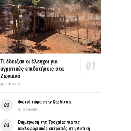
Τι έδειξαν οι έλεγχοι για
αγροτικές επιδοτήσεις στα
Ζωνιανά
0 SHARES
Φωτιά τώρα στην Καρδίτσα
0 SHARES
Ενημέρωση της Τροχαίας για τις
κυκλοφοριακές εκτροπές στη Δυτική