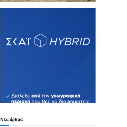
Νέα άρθρα