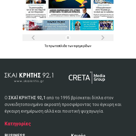
Τα
πρωτοσέλιδα
των
εφημερίδων
Ο
ΣΚΑΪ ΚΡΗΤΗΣ 92,1
από το 1995 βρίσκεται δίπλα στον
συνειδητοποιημένο ακροατή προσφέροντας του έγκυρη και
έγκαιρη ενημέρωση αλλά και ποιοτική ψυχαγωγία.
Κατηγορίες
BUSINESS
Καιρός