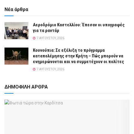
Νέα άρθρα
Αεροδρόμιο Καστελλίου: Έπεσαν οι υπογραφές
για τα ραντάρ
7 ΑΥΓΟΎΣΤΟΥ, 2026
Κουνούπια: Σε εξέλιξη το πρόγραμμα
καταπολέμησης στην Κρήτη – Πώς μπορούν να
ενημερώνονται και να συμμετέχουν οι πολίτες
7 ΑΥΓΟΎΣΤΟΥ, 2026
ΔΗΜΟΦΙΛΗ ΑΡΘΡΑ