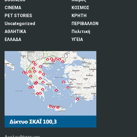
CINEMA
ΚΟΣΜΟΣ
PET STORIES
ΚΡΗΤΗ
Uncategorized
ΠΕΡΙΒΑΛΛΟΝ
ΑΘΛΗΤΙΚΑ
Πολιτική
ΕΛΛΑΔΑ
ΥΓΕΙΑ