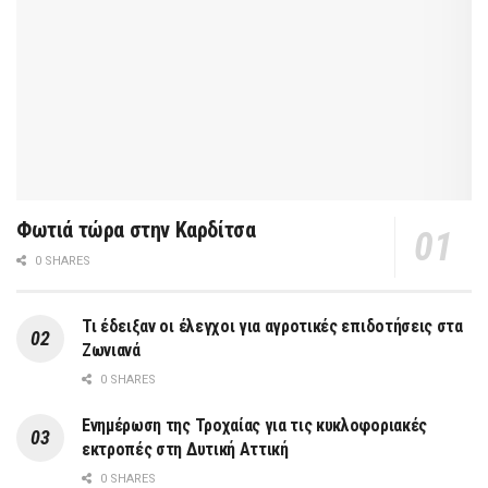
Φωτιά τώρα στην Καρδίτσα
0 SHARES
Τι έδειξαν οι έλεγχοι για αγροτικές επιδοτήσεις στα
Ζωνιανά
0 SHARES
Ενημέρωση της Τροχαίας για τις κυκλοφοριακές
εκτροπές στη Δυτική Αττική
0 SHARES