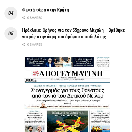
Φωτιά τώρα στην Κρήτη
0 SHARES
Ηράκλειο: Θρήνος για τον 55χρονο Μιχάλη – Βρέθηκε
νεκρός στην άκρη του δρόμου ο ποδηλάτης
0 SHARES