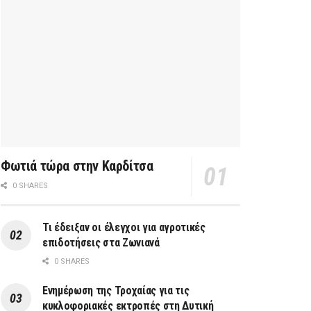
Φωτιά τώρα στην Καρδίτσα
0 SHARES
Τι έδειξαν οι έλεγχοι για αγροτικές
επιδοτήσεις στα Ζωνιανά
0 SHARES
Ενημέρωση της Τροχαίας για τις
κυκλοφοριακές εκτροπές στη Δυτική