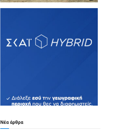
Νέα άρθρα