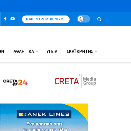
ΌΛΟΙ ΜΑΖΊ ΜΠΟΡΟΎΜΕ
ΟΝ
ΑΘΛΗΤΙΚΑ
ΥΓΕΙΑ
ΣΚΑΪ ΚΡΗΤΗΣ