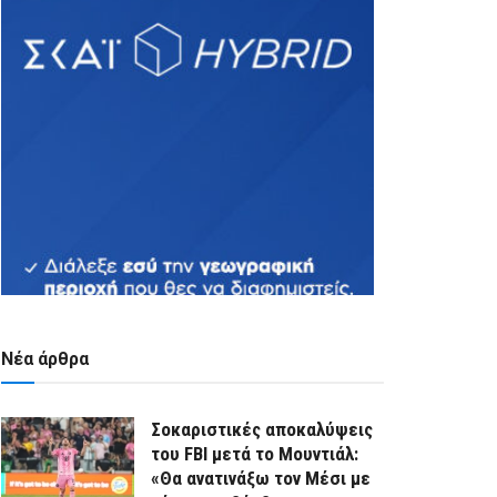
Νέα άρθρα
Σοκαριστικές αποκαλύψεις
του FBI μετά το Μουντιάλ:
«Θα ανατινάξω τον Μέσι με