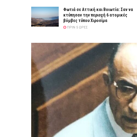
Φωτιά σε Αττική και Βοιωτία: Σαν να
κτύπησαν την περιοχή 6 ατομικές
βόμβες τύπου Χιροσίμα
ΠΡΙΝ 5 ΏΡΕΣ