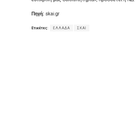
Πηγή:
skai.gr
Ετικέτες:
ΕΛΛΑΔΑ
ΣΚΑΙ