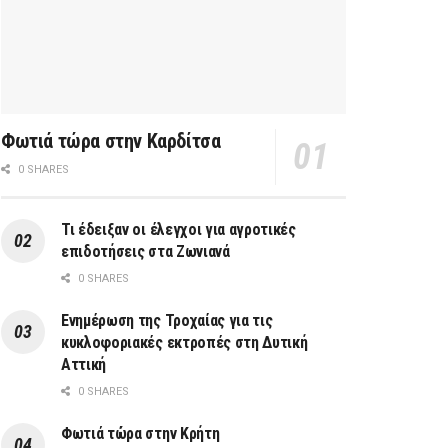
Φωτιά τώρα στην Καρδίτσα
0 SHARES
Τι έδειξαν οι έλεγχοι για αγροτικές
επιδοτήσεις στα Ζωνιανά
0 SHARES
Ενημέρωση της Τροχαίας για τις
κυκλοφοριακές εκτροπές στη Δυτική
Αττική
0 SHARES
Φωτιά τώρα στην Κρήτη