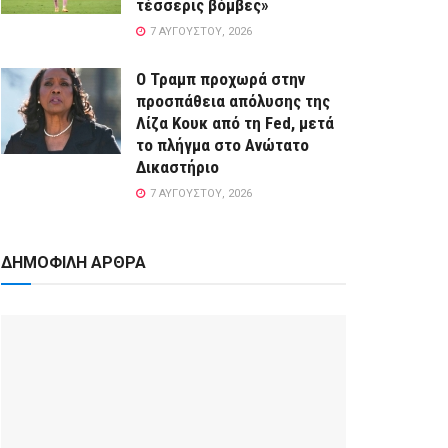
τέσσερις βόμβες»
7 ΑΥΓΟΎΣΤΟΥ, 2026
Ο Τραμπ προχωρά στην
προσπάθεια απόλυσης της
Λίζα Κουκ από τη Fed, μετά
το πλήγμα στο Ανώτατο
Δικαστήριο
7 ΑΥΓΟΎΣΤΟΥ, 2026
ΔΗΜΟΦΙΛΗ ΑΡΘΡΑ