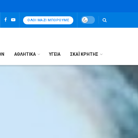
ΌΛΟΙ ΜΑΖΊ ΜΠΟΡΟΎΜΕ
ΟΝ
ΑΘΛΗΤΙΚΑ
ΥΓΕΙΑ
ΣΚΑΪ ΚΡΗΤΗΣ