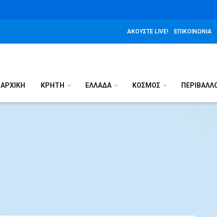
ΑΚΟΎΣΤΕ LIVE!
ΕΠΙΚΟΙΝΩΝΊΑ
ΑΡΧΙΚΉ
ΚΡΗΤΗ
ΕΛΛΑΔΑ
ΚΟΣΜΟΣ
ΠΕΡΙΒΑΛΛ