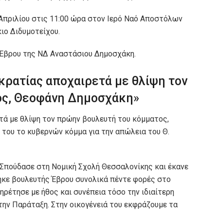
 Απριλίου στις 11:00 ώρα στον Ιερό Ναό Αποστόλων
ιο Διδυμοτείχου.
 Έβρου της ΝΔ Αναστάσιου Δημοσχάκη.
κρατίας αποχαιρετά με θλίψη τον
ος, Θεοφάνη Δημοσχάκη»
τά με θλίψη τον πρώην βουλευτή του κόμματος,
του το κυβερνών κόμμα για την απώλεια του Θ.
. Σπούδασε στη Νομική Σχολή Θεσσαλονίκης και έκανε
ηκε βουλευτής Έβρου συνολικά πέντε φορές στο
ηρέτησε με ήθος και συνέπεια τόσο την ιδιαίτερη
 την Παράταξη. Στην οικογένειά του εκφράζουμε τα