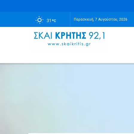
Παρασκευή, 7 Αυγούστου, 2026
31