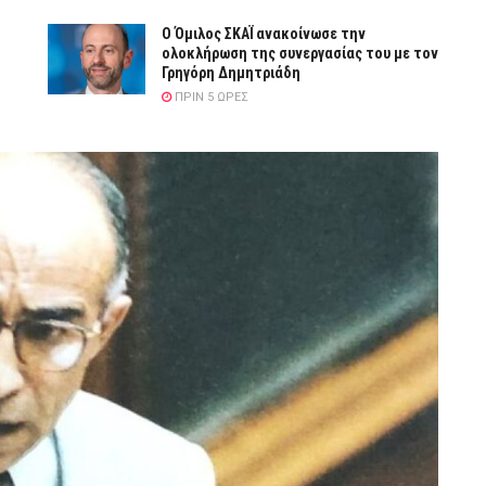
Ο Όμιλος ΣΚΑΪ ανακοίνωσε την
ολοκλήρωση της συνεργασίας του με τον
Γρηγόρη Δημητριάδη
ΠΡΙΝ 5 ΏΡΕΣ