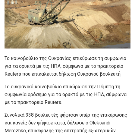
Το κοινοβούλιο της Ουκρανίας επικύρωσε τη συμφωνία
για τα ορυκτά με τις ΗΠΑ, σύμφωνα με το πρακτορείο
Reuters που επικαλείται δήλωση Ουκρανού βουλευτή
Το ουκρανικό κοινοβούλιο επικύρωσε την Πέμπτη τη
συμφωνία ορόσημο για τα ορυκτά με τις ΗΠΑ, σύμφωνα
με το πρακτορείο Reuters.
Συνολικά 338 βουλευτές ψήφισαν υπέρ της επικύρωσης
και κανείς δεν ψήφισε κατά, δήλωσε ο Oleksandr
Merezhko, επικεφαλής της επιτροπής εξωτερικών