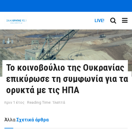
LIVE!
Το κοινοβούλιο της Ουκρανίας
επικύρωσε τη συμφωνία για τα
ορυκτά με τις ΗΠΑ
πριν 1 έτος
Reading Time: 1λεπτά
Άλλα
Σχετικά άρθρα