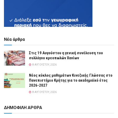
Νέα άρθρα
Στις 19 Αυγούστου η γενική συνέλευση του
συλλόγου κρεοπωλών Χανίων
8 ΑΥΓΟΎΣΤΟΥ, 2026
Νέος κύκλος μαθημάτων Κινεζικής Γλώσσας στο
Πανεπιστήμιο Κρήτης για το ακαδημαϊκό έτος
2026-2027
8 ΑΥΓΟΎΣΤΟΥ, 2026
ΔΗΜΟΦΙΛΗ ΑΡΘΡΑ