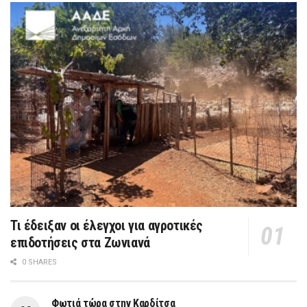
Τι έδειξαν οι έλεγχοι για αγροτικές
επιδοτήσεις στα Ζωνιανά
0 SHARES
Φωτιά τώρα στην Καρδίτσα