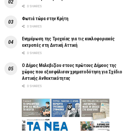
0 SHARES
Φωτιά τώρα στην Κρήτη
0 SHARES
Ενημέρωση της Τροχαίας για τις κυκλοφοριακές
εκτροπές στη Δυτική Αττική
0 SHARES
Ο Δήμος Μαλεβιζίου στους πρώτους Δήμους της
χώρας που εξασφάλισαν χρηματοδότηση για Σχέδιο
Αστικής Ανθεκτικότητας
0 SHARES