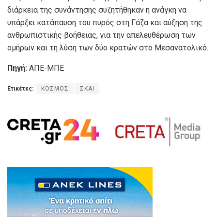
διάρκεια της συνάντησης συζητήθηκαν η ανάγκη να
υπάρξει κατάπαυση του πυρός στη Γάζα και αύξηση της
ανθρωπιστικής βοήθειας, για την απελευθέρωση των
ομήρων και τη λύση των δύο κρατών στο Μεσανατολικό.
Πηγή:
ΑΠΕ-ΜΠΕ
Ετικέτες:
ΚΟΣΜΟΣ
ΣΚΑΙ