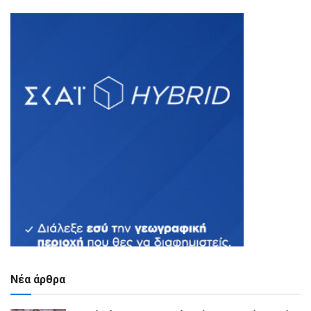
Νέα άρθρα