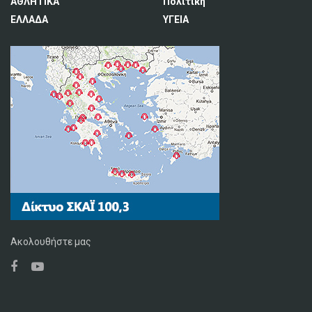
ΑΘΛΗΤΙΚΑ
Πολιτική
ΕΛΛΑΔΑ
ΥΓΕΙΑ
Ακολουθήστε μας