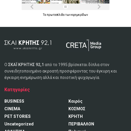
Τα
πρωτοσέλιδα
των
εφημερίδων
Ο
ΣΚΑΪ ΚΡΗΤΗΣ 92,1
από το 1995 βρίσκεται δίπλα στον
συνειδητοποιημένο ακροατή προσφέροντας του έγκυρη και
έγκαιρη ενημέρωση αλλά και ποιοτική ψυχαγωγία.
Κατηγορίες
BUSINESS
Καιρός
CINEMA
ΚΟΣΜΟΣ
PET STORIES
ΚΡΗΤΗ
Uncategorized
ΠΕΡΙΒΑΛΛΟΝ