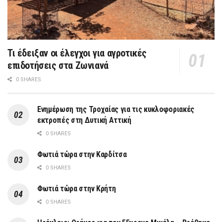
Τι έδειξαν οι έλεγχοι για αγροτικές
επιδοτήσεις στα Ζωνιανά
0 SHARES
Ενημέρωση της Τροχαίας για τις κυκλοφοριακές
εκτροπές στη Δυτική Αττική
0 SHARES
Φωτιά τώρα στην Καρδίτσα
0 SHARES
Φωτιά τώρα στην Κρήτη
0 SHARES