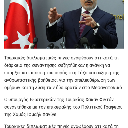
Τουρκικές διπλωματικές πηγές αναφέρουν ότι κατά τη
διάρκεια της συνάντησης συζητήθηκαν η ανάγκη να
υπάρξει κατάπαυση του πυρός στη Γάζα και αύξηση της
ανθρωπιστικής βοήθειας, για την απελευθέρωση των
ομήρων και τη λύση των δύο κρατών στο Μεσανατολικό
O υπουργός Εξωτερικών της Τουρκίας Χακάν Φιντάν
συναντήθηκε με τον επικεφαλής του Πολιτικού Γραφείου
της Χαμάς Ισμαήλ Χανίγε.
Τουρκικές διπλωματικές πηγές αναφέρουν ότι κατά τη