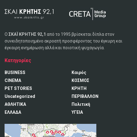
Ο
ΣΚΑΪ ΚΡΗΤΗΣ 92,1
από το 1995 βρίσκεται δίπλα στον
συνειδητοποιημένο ακροατή προσφέροντας του έγκυρη και
έγκαιρη ενημέρωση αλλά και ποιοτική ψυχαγωγία.
Κατηγορίες
BUSINESS
Καιρός
CINEMA
ΚΟΣΜΟΣ
PET STORIES
ΚΡΗΤΗ
Uncategorized
ΠΕΡΙΒΑΛΛΟΝ
ΑΘΛΗΤΙΚΑ
Πολιτική
ΕΛΛΑΔΑ
ΥΓΕΙΑ