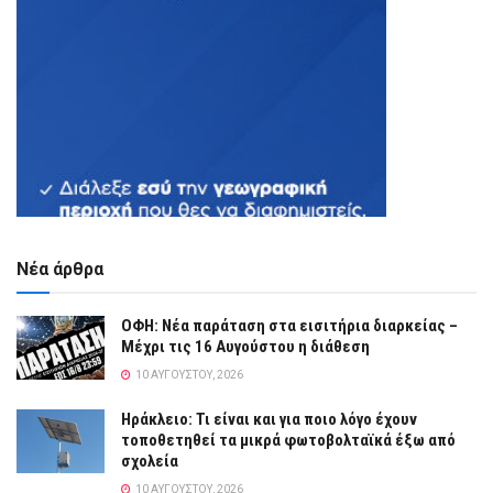
Νέα άρθρα
ΟΦΗ: Νέα παράταση στα εισιτήρια διαρκείας –
Μέχρι τις 16 Αυγούστου η διάθεση
10 ΑΥΓΟΎΣΤΟΥ, 2026
Ηράκλειο: Τι είναι και για ποιο λόγο έχουν
τοποθετηθεί τα μικρά φωτοβολταϊκά έξω από
σχολεία
10 ΑΥΓΟΎΣΤΟΥ, 2026