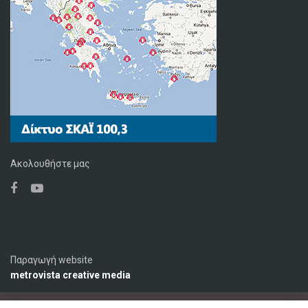
Ακολουθήστε μας
Παραγωγή website
metrovista creative media