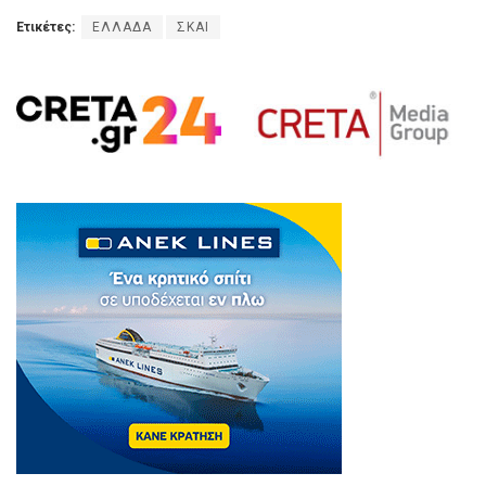
Ετικέτες:
ΕΛΛΑΔΑ
ΣΚΑΙ