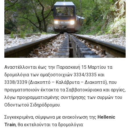
Αναστέλλονται έως την Παρασκευή 15 Μαρτίου τα
δρομολόγια των αμαξοστοιχιών 3334/3335 και
3338/3339 (Διακοπτό – Καλάβρυτα – Διακοπτό), που
πραγματοποιούν έκτακτα τα Σαββατοκύριακα και αργίες,
λόγω προγραμματισμένης συντήρησης των συρμών του
Οδοντωτού Σιδηρόδρομου.
Συγκεκριμένα, σύμψωνα με ανακοίνωση της
Hellenic
Train
, θα εκτελούνται τα δρομολόγια: