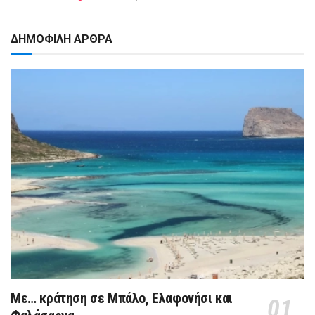
ΔΗΜΟΦΙΛΗ ΑΡΘΡΑ
Με… κράτηση σε Μπάλο, Ελαφονήσι και