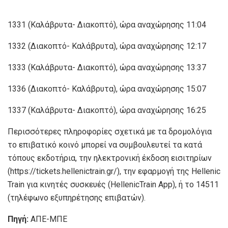
1331 (Καλάβρυτα- Διακοπτό), ώρα αναχώρησης 11:04
1332 (Διακοπτό- Καλάβρυτα), ώρα αναχώρησης 12:17
1333 (Καλάβρυτα- Διακοπτό), ώρα αναχώρησης 13:37
1336 (Διακοπτό- Καλάβρυτα), ώρα αναχώρησης 15:07
1337 (Καλάβρυτα- Διακοπτό), ώρα αναχώρησης 16:25
Περισσότερες πληροφορίες σχετικά με τα δρομολόγια
το επιβατικό κοινό μπορεί να συμβουλευτεί τα κατά
τόπους εκδοτήρια, την ηλεκτρονική έκδοση εισιτηρίων
(https://tickets.hellenictrain.gr/), την εφαρμογή της Hellenic
Train για κινητές συσκευές (HellenicTrain App), ή το 14511
(τηλέφωνο εξυπηρέτησης επιβατών).
Πηγή:
ΑΠΕ-ΜΠΕ