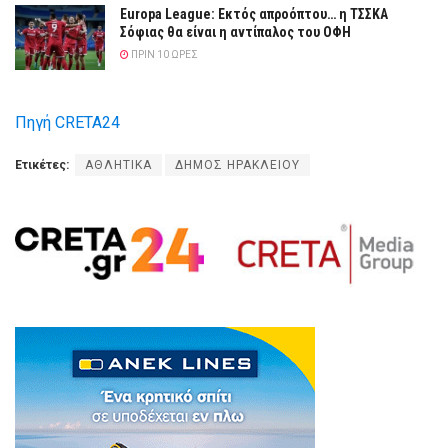
Europa League: Εκτός απροόπτου… η ΤΣΣΚΑ
Σόφιας θα είναι η αντίπαλος του ΟΦΗ
ΠΡΙΝ 10 ΏΡΕΣ
Πηγή CRETA24
Ετικέτες:
ΑΘΛΗΤΙΚΑ
ΔΗΜΟΣ ΗΡΑΚΛΕΙΟΥ