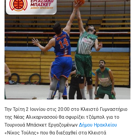
Την Τρίτη 2 Ιουνίου στις 20:00 στο Κλειστό Γυμναστήριο
της Νέας Αλικαρνασσού θα σφυρίξει τζάμπολ για το
Τουρνουά Μπάσκετ Εργαζομένων
Δήμου Ηρακλείου
«Νίκος Τούλης» που θα διεξαχθεί στα Κλειστά