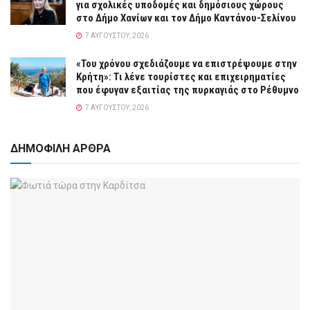
για σχολικές υποδομές και δημόσιους χώρους
στο Δήμο Χανίων και τον Δήμο Καντάνου-Σελίνου
7 ΑΥΓΟΎΣΤΟΥ, 2026
«Του χρόνου σχεδιάζουμε να επιστρέψουμε στην
Κρήτη»: Τι λένε τουρίστες και επιχειρηματίες
που έφυγαν εξαιτίας της πυρκαγιάς στο Ρέθυμνο
7 ΑΥΓΟΎΣΤΟΥ, 2026
ΔΗΜΟΦΙΛΗ ΑΡΘΡΑ