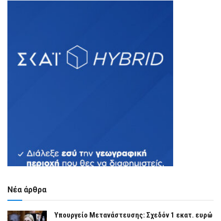
Νέα άρθρα
Υπουργείο Μετανάστευσης: Σχεδόν 1 εκατ. ευρώ