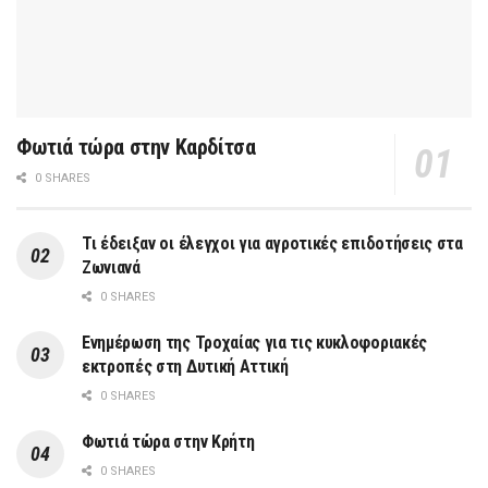
Φωτιά τώρα στην Καρδίτσα
0 SHARES
Τι έδειξαν οι έλεγχοι για αγροτικές επιδοτήσεις στα
Ζωνιανά
0 SHARES
Ενημέρωση της Τροχαίας για τις κυκλοφοριακές
εκτροπές στη Δυτική Αττική
0 SHARES
Φωτιά τώρα στην Κρήτη
0 SHARES