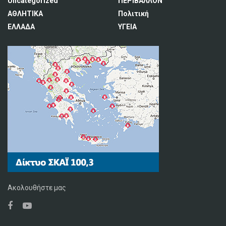
Uncategorized
ΠΕΡΙΒΑΛΛΟΝ
ΑΘΛΗΤΙΚΑ
Πολιτική
ΕΛΛΑΔΑ
ΥΓΕΙΑ
Ακολουθήστε μας