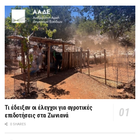
Τι έδειξαν οι έλεγχοι για αγροτικές
επιδοτήσεις στα Ζωνιανά
0 SHARES