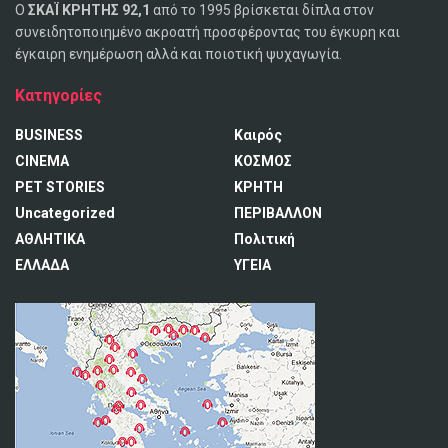
Ο
ΣΚΑΪ ΚΡΗΤΗΣ 92,1
από το 1995 βρίσκεται δίπλα στον
συνειδητοποιημένο ακροατή προσφέροντας του έγκυρη και
έγκαιρη ενημέρωση αλλά και ποιοτική ψυχαγωγία.
Κατηγορίες
BUSINESS
Καιρός
CINEMA
ΚΟΣΜΟΣ
PET STORIES
ΚΡΗΤΗ
Uncategorized
ΠΕΡΙΒΑΛΛΟΝ
ΑΘΛΗΤΙΚΑ
Πολιτική
ΕΛΛΑΔΑ
ΥΓΕΙΑ