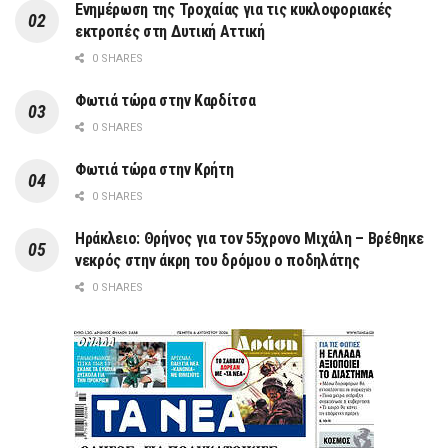
Ενημέρωση της Τροχαίας για τις κυκλοφοριακές
εκτροπές στη Δυτική Αττική
0 SHARES
Φωτιά τώρα στην Καρδίτσα
0 SHARES
Φωτιά τώρα στην Κρήτη
0 SHARES
Ηράκλειο: Θρήνος για τον 55χρονο Μιχάλη – Βρέθηκε
νεκρός στην άκρη του δρόμου ο ποδηλάτης
0 SHARES