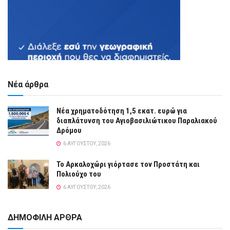
Νέα άρθρα
Νέα χρηματοδότηση 1,5 εκατ. ευρώ για
διαπλάτυνση του Αγιοβασιλιώτικου Παραλιακού
Δρόμου
6 ΑΥΓΟΎΣΤΟΥ, 2026
Το Αρκαλοχώρι γιόρτασε τον Προστάτη και
Πολιούχο του
6 ΑΥΓΟΎΣΤΟΥ, 2026
ΔΗΜΟΦΙΛΗ ΑΡΘΡΑ