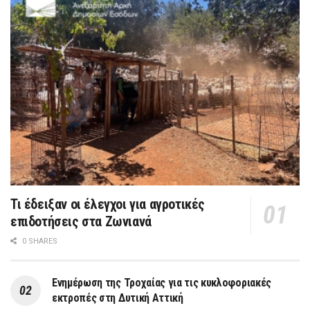
Τι έδειξαν οι έλεγχοι για αγροτικές
επιδοτήσεις στα Ζωνιανά
0 SHARES
Ενημέρωση της Τροχαίας για τις κυκλοφοριακές
εκτροπές στη Δυτική Αττική