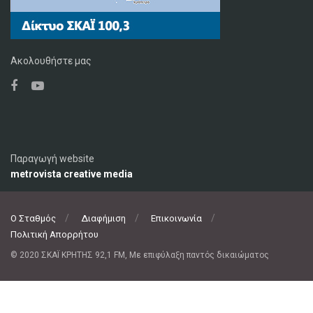
Ακολουθήστε μας
Παραγωγή website
metrovista creative media
Ο Σταθμός
Διαφήμιση
Επικοινωνία
Πολιτική Απορρήτου
© 2020 ΣΚΑΪ ΚΡΗΤΗΣ 92,1 FM, Με επιφύλαξη παντός δικαιώματος