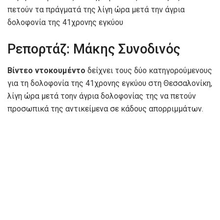
πετούν τα πράγματά της λίγη ώρα μετά την άγρια
δολοφονία της 41χρονης εγκύου
Ρεπορτάζ: Μάκης Συνοδινός
Βίντεο ντοκουμέντο
δείχνει τους δύο κατηγορούμενους
για τη δολοφονία της 41χρονης εγκύου στη Θεσσαλονίκη,
λίγη ώρα μετά τοην άγρια δολοφονίας της να πετούν
προσωπικά της αντικείμενα σε κάδους απορριμμάτων.