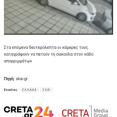
Στα επόμενα δευτερόλεπτα οι κάμερες τους
καταγράφουν να πετούν τη σακούλα στον κάδο
απορριμμάτων
Πηγή:
skai.gr
Ετικέτες:
ΕΛΛΑΔΑ
ΣΚΑΙ