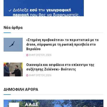
Νέα άρθρα
«Στημένη προβοκάτσια» το περιστατικό με το
drone, σύμφωνα με τη ρωσική πρεσβεία στο
Βερολίνο
8 ΑΥΓΟΎΣΤΟΥ, 2026
Οικονομία και ασφάλεια στο επίκεντρο της
συζήτησης Ζελένσκι- Βούτσιτς
8 ΑΥΓΟΎΣΤΟΥ, 2026
ΔΗΜΟΦΙΛΗ ΑΡΘΡΑ