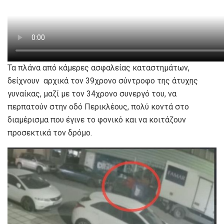
Τα πλάνα από κάμερες ασφαλείας καταστημάτων,
δείχνουν αρχικά τον 39χρονο σύντροφο της άτυχης
γυναίκας, μαζί με τον 34χρονο συνεργό του, να
περπατούν στην οδό Περικλέους, πολύ κοντά στο
διαμέρισμα που έγινε το φονικό και να κοιτάζουν
προσεκτικά τον δρόμο.