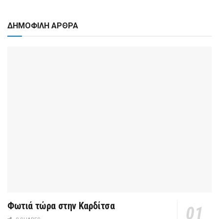
ΔΗΜΟΦΙΛΗ ΑΡΘΡΑ
Φωτιά τώρα στην Καρδίτσα