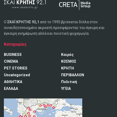
Ο
ΣΚΑΪ ΚΡΗΤΗΣ 92,1
από το 1995 βρίσκεται δίπλα στον
συνειδητοποιημένο ακροατή προσφέροντας του έγκυρη και
έγκαιρη ενημέρωση αλλά και ποιοτική ψυχαγωγία.
Κατηγορίες
BUSINESS
Καιρός
CINEMA
ΚΟΣΜΟΣ
PET STORIES
ΚΡΗΤΗ
Uncategorized
ΠΕΡΙΒΑΛΛΟΝ
ΑΘΛΗΤΙΚΑ
Πολιτική
ΕΛΛΑΔΑ
ΥΓΕΙΑ