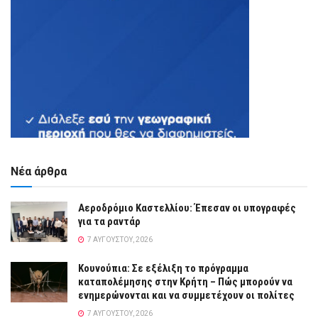
Νέα άρθρα
Αεροδρόμιο Καστελλίου: Έπεσαν οι υπογραφές
για τα ραντάρ
7 ΑΥΓΟΎΣΤΟΥ, 2026
Κουνούπια: Σε εξέλιξη το πρόγραμμα
καταπολέμησης στην Κρήτη – Πώς μπορούν να
ενημερώνονται και να συμμετέχουν οι πολίτες
7 ΑΥΓΟΎΣΤΟΥ, 2026