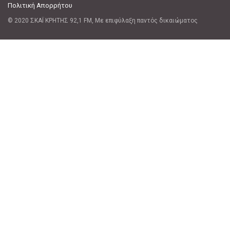
Πολιτική Απορρήτου
© 2020 ΣΚΑΪ ΚΡΗΤΗΣ 92,1 FM, Με επιφύλαξη παντός δικαιώματος