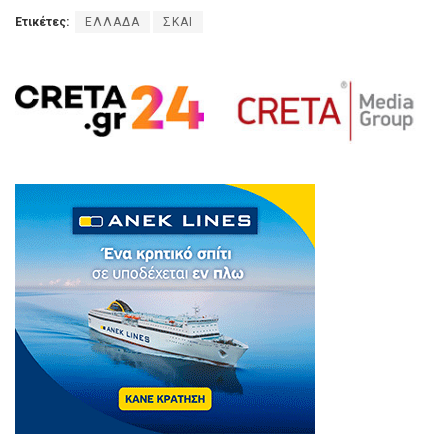
Ετικέτες:
ΕΛΛΑΔΑ
ΣΚΑΙ