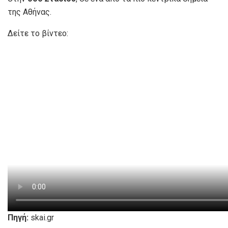
της Αθήνας.
Δείτε το βίντεο:
Πηγή:
skai.gr