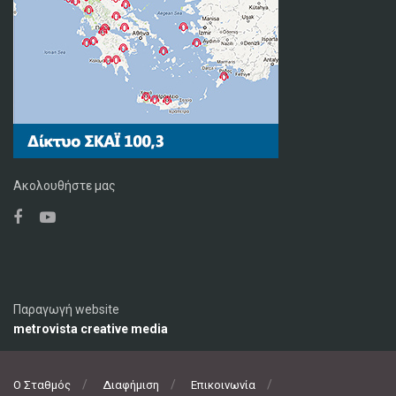
Ακολουθήστε μας
Παραγωγή website
metrovista creative media
Ο Σταθμός
Διαφήμιση
Επικοινωνία