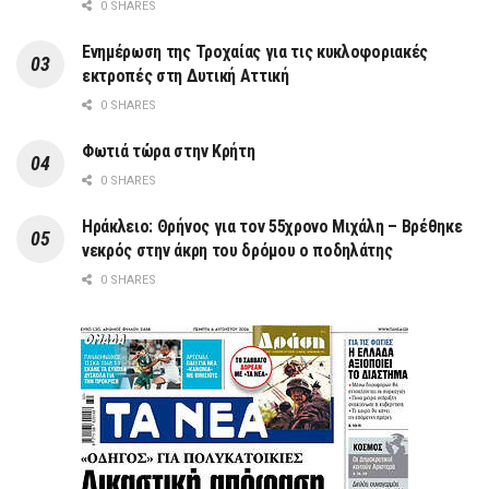
0 SHARES
Ενημέρωση της Τροχαίας για τις κυκλοφοριακές
εκτροπές στη Δυτική Αττική
0 SHARES
Φωτιά τώρα στην Κρήτη
0 SHARES
Ηράκλειο: Θρήνος για τον 55χρονο Μιχάλη – Βρέθηκε
νεκρός στην άκρη του δρόμου ο ποδηλάτης
0 SHARES