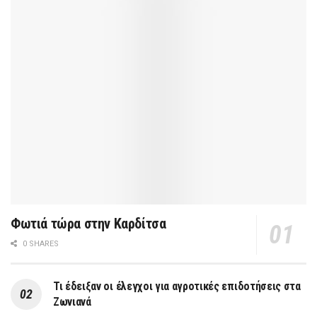
Φωτιά τώρα στην Καρδίτσα
0 SHARES
Τι έδειξαν οι έλεγχοι για αγροτικές επιδοτήσεις στα
Ζωνιανά