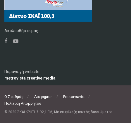
Ακολουθήστε μας
Παραγωγή website
metrovista creative media
Ο Σταθμός
Διαφήμιση
Επικοινωνία
Πολιτική Απορρήτου
© 2020 ΣΚΑΪ ΚΡΗΤΗΣ 92,1 FM, Με επιφύλαξη παντός δικαιώματος