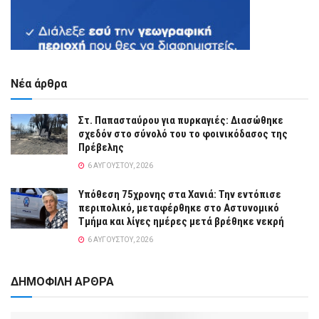
Νέα άρθρα
Στ. Παπασταύρου για πυρκαγιές: Διασώθηκε
σχεδόν στο σύνολό του το φοινικόδασος της
Πρέβελης
6 ΑΥΓΟΎΣΤΟΥ, 2026
Υπόθεση 75χρονης στα Χανιά: Την εντόπισε
περιπολικό, μεταφέρθηκε στο Αστυνομικό
Τμήμα και λίγες ημέρες μετά βρέθηκε νεκρή
6 ΑΥΓΟΎΣΤΟΥ, 2026
ΔΗΜΟΦΙΛΗ ΑΡΘΡΑ