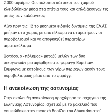
2.000 σφαίρες. Οι υπόλοιποι κάτοικοι του χωριού
κλειδώθηκαν μέσα στα σπίτια τους και απλά άκουγαν τις
ριπές των καλάσνικοφ.
Λίγο πριν τις 12 το μεσημέρι ειδικές δυνάμεις της ΕΛ.ΑΣ.
μπήκαν στο χωριό, με αποτέλεσμα να σταματήσουν οι
πυροβολισμοί και να αποφευχθεί περαιτέρω
αιματοκύλισμα.
Ωστόσο, ο «πόλεμος» μεταξύ μελών των δύο
οικογενειών μεταφέρθηκε στο φαράγγι Βοριζίων.
Σύμφωνα με κατοίκους των γύρω περιοχών ακούν τους
πυροβολισμούς μέσα από το φαράγγι.
Η ανακοίνωση της αστυνομίας
Στην ακόλουθη ανακοίνωση προχώρησε το αρχηγείο της
Ελληνικής Αστυνομίας, σχετικά με το μακελειό που
σημειώθηκε στην περιοχή Βορίζια του Δήμου Φαιστού,