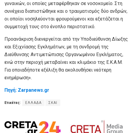
γυναικών, οι οποίες μεταφέρθηκαν σε νοσοκομείο. Στη
συνέχεια διαπιστώθηκε και ο τραυματισμός δύο ανδρών,
οι οποίοι νοσηλεύονται φρουρούμενοι και εξετάζεται η
συμμετοχή τους στο ένοπλο περιστατικό.
Προανάκριση διενεργείται από την Υποδιεύθυνση Δίωξης
και Εξιχνίασης Εγκλημάτων, με τη συνδρομή της
Διεύθυνσης Αντιμετώπισης Οργανωμένου Εγκλήματος,
ενώ στην περιοχή μεταβαίνει και κλιμάκιο της Ε.Κ.Α.Μ.
Για οποιαδήποτε εξέλιξη θα ακολουθήσει νεότερη
ενημέρωση».
Πηγή: Zarpanews.gr
Ετικέτες:
ΕΛΛΑΔΑ
ΣΚΑΙ