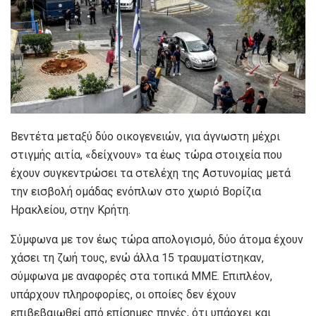
Βεντέτα μεταξύ δύο οικογενειών, για άγνωστη μέχρι
στιγμής αιτία, «δείχνουν» τα έως τώρα στοιχεία που
έχουν συγκεντρώσει τα στελέχη της Αστυνομίας μετά
την εισβολή ομάδας ενόπλων στο χωριό Βορίζια
Ηρακλείου, στην Κρήτη.
Σύμφωνα με τον έως τώρα απολογισμό, δύο άτομα έχουν
χάσει τη ζωή τους, ενώ άλλα 15 τραυματίστηκαν,
σύμφωνα με αναφορές στα τοπικά ΜΜΕ. Επιπλέον,
υπάρχουν πληροφορίες, οι οποίες δεν έχουν
επιβεβαιωθεί από επίσημες πηγές, ότι υπάρχει και