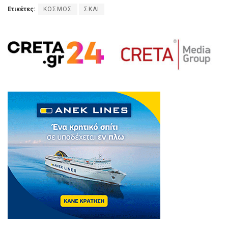
Ετικέτες:
ΚΟΣΜΟΣ
ΣΚΑΙ