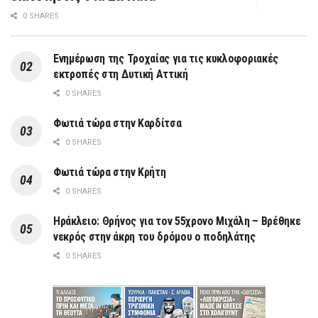
0 SHARES
Ενημέρωση της Τροχαίας για τις κυκλοφοριακές
εκτροπές στη Δυτική Αττική
0 SHARES
Φωτιά τώρα στην Καρδίτσα
0 SHARES
Φωτιά τώρα στην Κρήτη
0 SHARES
Ηράκλειο: Θρήνος για τον 55χρονο Μιχάλη – Βρέθηκε
νεκρός στην άκρη του δρόμου ο ποδηλάτης
0 SHARES