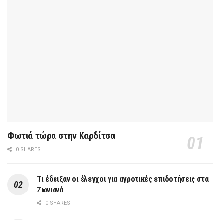
Φωτιά τώρα στην Καρδίτσα
0 SHARES
Τι έδειξαν οι έλεγχοι για αγροτικές επιδοτήσεις στα
Ζωνιανά
0 SHARES