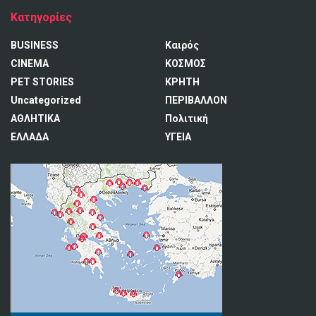
Κατηγορίες
BUSINESS
Καιρός
CINEMA
ΚΟΣΜΟΣ
PET STORIES
ΚΡΗΤΗ
Uncategorized
ΠΕΡΙΒΑΛΛΟΝ
ΑΘΛΗΤΙΚΑ
Πολιτική
ΕΛΛΑΔΑ
ΥΓΕΙΑ