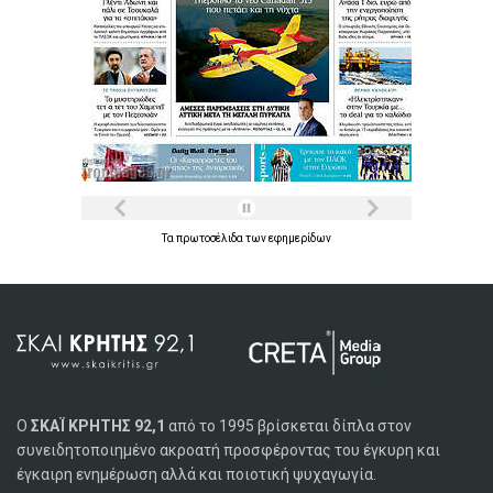
Τα
πρωτοσέλιδα
των
εφημερίδων
Ο
ΣΚΑΪ ΚΡΗΤΗΣ 92,1
από το 1995 βρίσκεται δίπλα στον
συνειδητοποιημένο ακροατή προσφέροντας του έγκυρη και
έγκαιρη ενημέρωση αλλά και ποιοτική ψυχαγωγία.