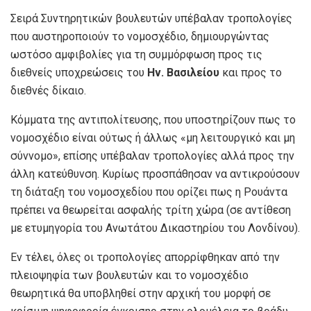
Σειρά Συντηρητικών βουλευτών υπέβαλαν τροπολογίες
που αυστηροποιούν το νομοσχέδιο, δημιουργώντας
ωστόσο αμφιβολίες για τη συμμόρφωση προς τις
διεθνείς υποχρεώσεις του
Ην. Βασιλείου
και προς το
διεθνές δίκαιο.
Κόμματα της αντιπολίτευσης, που υποστηρίζουν πως το
νομοσχέδιο είναι ούτως ή άλλως «μη λειτουργικό και μη
σύννομο», επίσης υπέβαλαν τροπολογίες αλλά προς την
άλλη κατεύθυνση. Κυρίως προσπάθησαν να αντικρούσουν
τη διάταξη του νομοσχεδίου που ορίζει πως η Ρουάντα
πρέπει να θεωρείται ασφαλής τρίτη χώρα (σε αντίθεση
με ετυμηγορία του Ανωτάτου Δικαστηρίου του Λονδίνου).
Εν τέλει, όλες οι τροπολογίες απορρίφθηκαν από την
πλειοψηφία των βουλευτών και το νομοσχέδιο
θεωρητικά θα υποβληθεί στην αρχική του μορφή σε