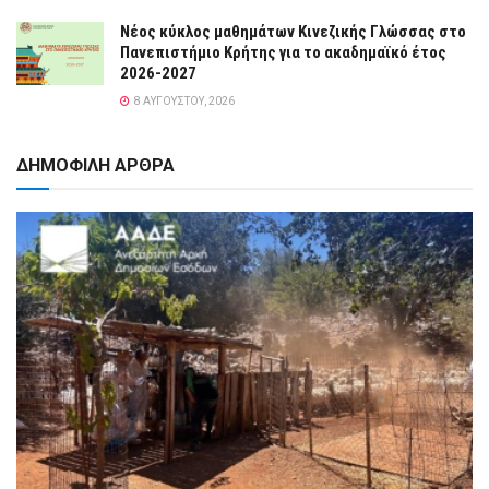
Νέος κύκλος μαθημάτων Κινεζικής Γλώσσας στο
Πανεπιστήμιο Κρήτης για το ακαδημαϊκό έτος
2026-2027
8 ΑΥΓΟΎΣΤΟΥ, 2026
ΔΗΜΟΦΙΛΗ ΑΡΘΡΑ