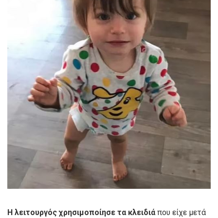
Η λειτουργός χρησιμοποίησε τα κλειδιά
που είχε μετά