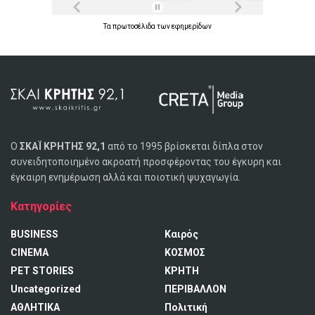
Τα
πρωτοσέλιδα
των
εφημερίδων
Ο
ΣΚΑΪ ΚΡΗΤΗΣ 92,1
από το 1995 βρίσκεται δίπλα στον
συνειδητοποιημένο ακροατή προσφέροντας του έγκυρη και
έγκαιρη ενημέρωση αλλά και ποιοτική ψυχαγωγία.
Κατηγορίες
BUSINESS
Καιρός
CINEMA
ΚΟΣΜΟΣ
PET STORIES
ΚΡΗΤΗ
Uncategorized
ΠΕΡΙΒΑΛΛΟΝ
ΑΘΛΗΤΙΚΑ
Πολιτική