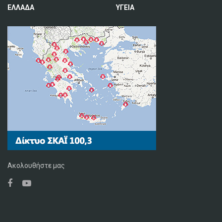
ΕΛΛΑΔΑ
ΥΓΕΙΑ
Ακολουθήστε μας