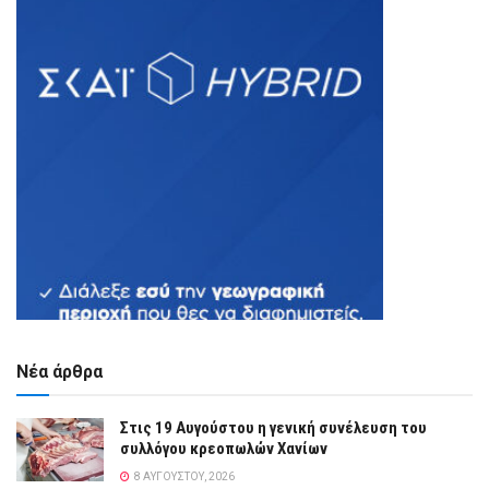
Νέα άρθρα
Στις 19 Αυγούστου η γενική συνέλευση του
συλλόγου κρεοπωλών Χανίων
8 ΑΥΓΟΎΣΤΟΥ, 2026