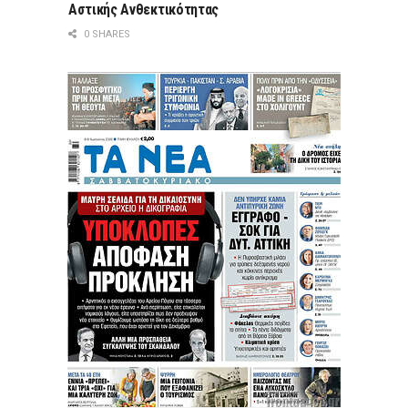
Αστικής Ανθεκτικότητας
0 SHARES