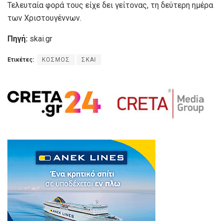
Τελευταία φορά τους είχε δει γείτονας, τη δεύτερη ημέρα
των Χριστουγέννων.
Πηγή:
skai.gr
Ετικέτες:
ΚΟΣΜΟΣ
ΣΚΑΙ