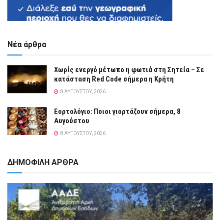
Νέα άρθρα
Χωρίς ενεργό μέτωπο η φωτιά στη Σητεία – Σε
κατάσταση Red Code σήμερα η Κρήτη
8 ΑΥΓΟΎΣΤΟΥ, 2026
Εορτολόγιο: Ποιοι γιορτάζουν σήμερα, 8
Αυγούστου
8 ΑΥΓΟΎΣΤΟΥ, 2026
ΔΗΜΟΦΙΛΗ ΑΡΘΡΑ