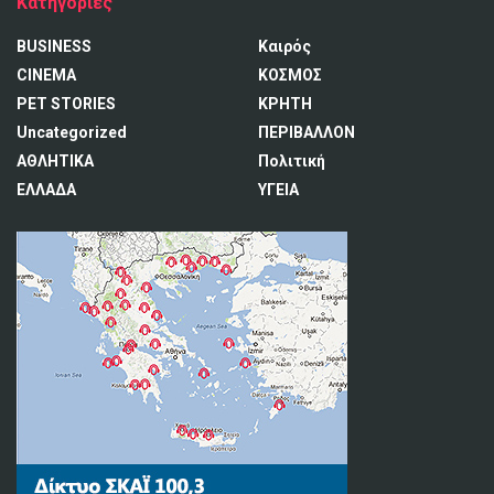
Κατηγορίες
BUSINESS
Καιρός
CINEMA
ΚΟΣΜΟΣ
PET STORIES
ΚΡΗΤΗ
Uncategorized
ΠΕΡΙΒΑΛΛΟΝ
ΑΘΛΗΤΙΚΑ
Πολιτική
ΕΛΛΑΔΑ
ΥΓΕΙΑ