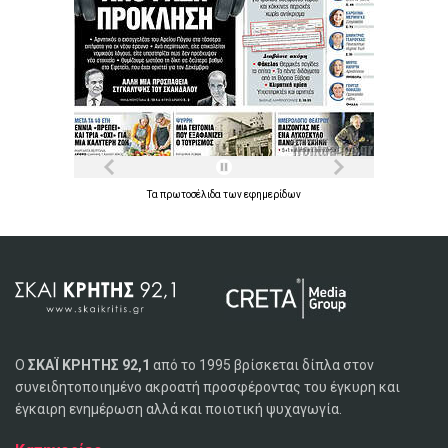
Τα
πρωτοσέλιδα
των
εφημερίδων
Ο
ΣΚΑΪ ΚΡΗΤΗΣ 92,1
από το 1995 βρίσκεται δίπλα στον
συνειδητοποιημένο ακροατή προσφέροντας του έγκυρη και
έγκαιρη ενημέρωση αλλά και ποιοτική ψυχαγωγία.