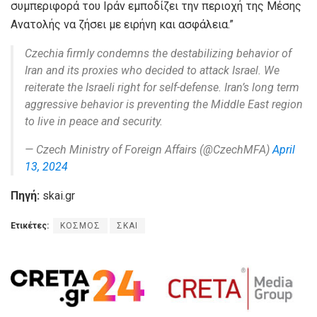
συμπεριφορά του Ιράν εμποδίζει την περιοχή της Μέσης
Ανατολής να ζήσει με ειρήνη και ασφάλεια.”
Czechia firmly condemns the destabilizing behavior of
Iran and its proxies who decided to attack Israel. We
reiterate the Israeli right for self-defense. Iran’s long term
aggressive behavior is preventing the Middle East region
to live in peace and security.
— Czech Ministry of Foreign Affairs (@CzechMFA)
April
13, 2024
Πηγή:
skai.gr
Ετικέτες:
ΚΟΣΜΟΣ
ΣΚΑΙ