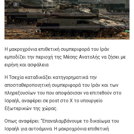
Η μακροχρόνια επιθετική συμπεριφορά του Ιράν
εμποδίζει την περιοχή της Μέσης Ανατολής να ζήσει με
ειρήνη και ασφάλεια
Η Τσεχία καταδικάζει κατηγορηματικά την
αποσταθεροποιητική συμπεριφορά του Ιράν και των
πληρεξουσίων του που αποφάσισαν να επιτεθούν στο
Ισραήλ, αναφέρει σε post στο X το υπουργείο
Εξωτερικών της χώρας.
Οπως αναφέρει: “Επαναλαμβάνουμε το δικαίωμα του
Ισραήλ για αυτοάμυνα. Η μακροχρόνια επιθετική