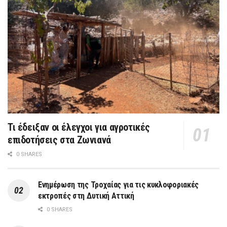
Τι έδειξαν οι έλεγχοι για αγροτικές
επιδοτήσεις στα Ζωνιανά
0 SHARES
Ενημέρωση της Τροχαίας για τις κυκλοφοριακές
εκτροπές στη Δυτική Αττική
0 SHARES