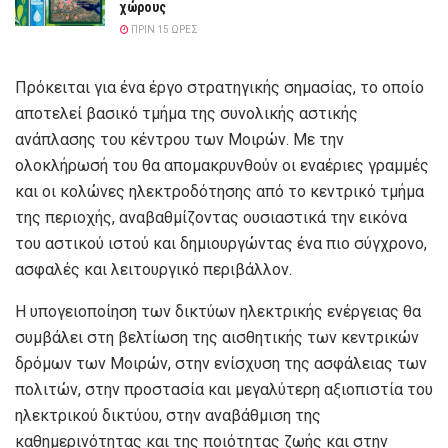
χώρους
ΠΡΙΝ 15 ΏΡΕΣ
Πρόκειται για ένα έργο στρατηγικής σημασίας, το οποίο
αποτελεί βασικό τμήμα της συνολικής αστικής
ανάπλασης του κέντρου των Μοιρών. Με την
ολοκλήρωσή του θα απομακρυνθούν οι εναέριες γραμμές
και οι κολώνες ηλεκτροδότησης από το κεντρικό τμήμα
της περιοχής, αναβαθμίζοντας ουσιαστικά την εικόνα
του αστικού ιστού και δημιουργώντας ένα πιο σύγχρονο,
ασφαλές και λειτουργικό περιβάλλον.
Η υπογειοποίηση των δικτύων ηλεκτρικής ενέργειας θα
συμβάλει στη βελτίωση της αισθητικής των κεντρικών
δρόμων των Μοιρών, στην ενίσχυση της ασφάλειας των
πολιτών, στην προστασία και μεγαλύτερη αξιοπιστία του
ηλεκτρικού δικτύου, στην αναβάθμιση της
καθημερινότητας και της ποιότητας ζωής και στην