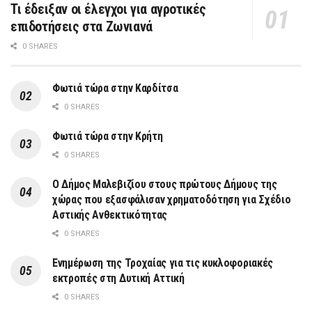
Τι έδειξαν οι έλεγχοι για αγροτικές
επιδοτήσεις στα Ζωνιανά
0 SHARES
Φωτιά τώρα στην Καρδίτσα
0 SHARES
Φωτιά τώρα στην Κρήτη
0 SHARES
Ο Δήμος Μαλεβιζίου στους πρώτους Δήμους της
χώρας που εξασφάλισαν χρηματοδότηση για Σχέδιο
Αστικής Ανθεκτικότητας
0 SHARES
Ενημέρωση της Τροχαίας για τις κυκλοφοριακές
εκτροπές στη Δυτική Αττική
0 SHARES