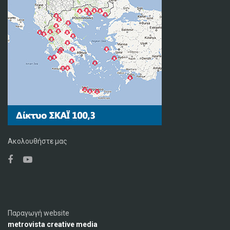
Ακολουθήστε μας
Παραγωγή website
metrovista creative media