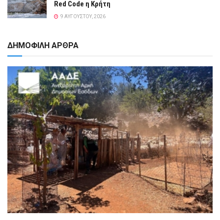
Red Code η Κρήτη
9 ΑΥΓΟΎΣΤΟΥ, 2026
ΔΗΜΟΦΙΛΗ ΑΡΘΡΑ