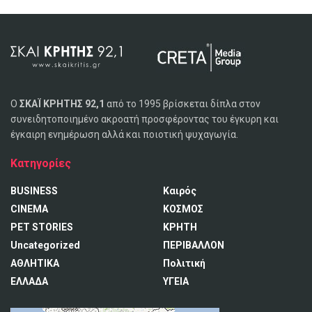
Ο
ΣΚΑΪ ΚΡΗΤΗΣ 92,1
από το 1995 βρίσκεται δίπλα στον
συνειδητοποιημένο ακροατή προσφέροντας του έγκυρη και
έγκαιρη ενημέρωση αλλά και ποιοτική ψυχαγωγία.
Κατηγορίες
BUSINESS
Καιρός
CINEMA
ΚΟΣΜΟΣ
PET STORIES
ΚΡΗΤΗ
Uncategorized
ΠΕΡΙΒΑΛΛΟΝ
ΑΘΛΗΤΙΚΑ
Πολιτική
ΕΛΛΑΔΑ
ΥΓΕΙΑ