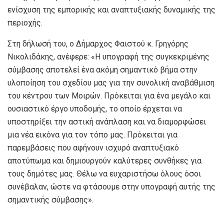
ενίσχυση της εμπορικής και αναπτυξιακής δυναμικής της
περιοχής.
Στη δήλωσή του, ο Δήμαρχος Φαιστού κ. Γρηγόρης
Νικολιδάκης, ανέφερε: «Η υπογραφή της συγκεκριμένης
σύμβασης αποτελεί ένα ακόμη σημαντικό βήμα στην
υλοποίηση του σχεδίου μας για την συνολική αναβάθμιση
του κέντρου των Μοιρών. Πρόκειται για ένα μεγάλο και
ουσιαστικό έργο υποδομής, το οποίο έρχεται να
υποστηρίξει την αστική ανάπλαση και να διαμορφώσει
μια νέα εικόνα για τον τόπο μας. Πρόκειται για
παρεμβάσεις που αφήνουν ισχυρό αναπτυξιακό
αποτύπωμα και δημιουργούν καλύτερες συνθήκες για
τους δημότες μας. Θέλω να ευχαριστήσω όλους όσοι
συνέβαλαν, ώστε να φτάσουμε στην υπογραφή αυτής της
σημαντικής σύμβασης».