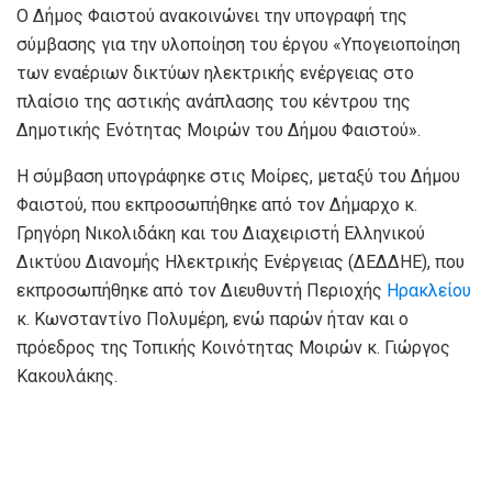
Ο Δήμος Φαιστού ανακοινώνει την υπογραφή της
σύμβασης για την υλοποίηση του έργου «Υπογειοποίηση
των εναέριων δικτύων ηλεκτρικής ενέργειας στο
πλαίσιο της αστικής ανάπλασης του κέντρου της
Δημοτικής Ενότητας Μοιρών του Δήμου Φαιστού».
Η σύμβαση υπογράφηκε στις Μοίρες, μεταξύ του Δήμου
Φαιστού, που εκπροσωπήθηκε από τον Δήμαρχο κ.
Γρηγόρη Νικολιδάκη και του Διαχειριστή Ελληνικού
Δικτύου Διανομής Ηλεκτρικής Ενέργειας (ΔΕΔΔΗΕ), που
εκπροσωπήθηκε από τον Διευθυντή Περιοχής
Ηρακλείου
κ. Κωνσταντίνο Πολυμέρη, ενώ παρών ήταν και ο
πρόεδρος της Τοπικής Κοινότητας Μοιρών κ. Γιώργος
Κακουλάκης.