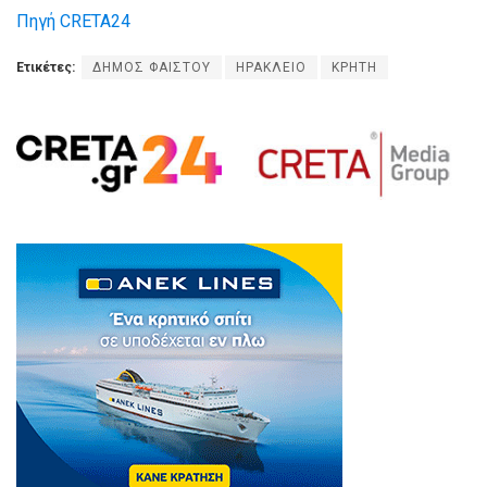
Πηγή CRETA24
Ετικέτες:
ΔΗΜΟΣ ΦΑΙΣΤΟΥ
ΗΡΑΚΛΕΙΟ
ΚΡΗΤΗ