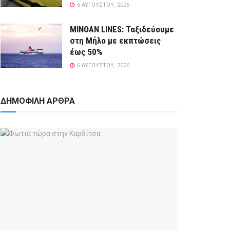
6 ΑΥΓΟΎΣΤΟΥ, 2026
MINOAN LINES: Ταξιδεύουμε
στη Μήλο με εκπτώσεις
έως 50%
6 ΑΥΓΟΎΣΤΟΥ, 2026
ΔΗΜΟΦΙΛΗ ΑΡΘΡΑ