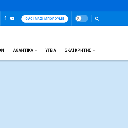
ΌΛΟΙ ΜΑΖΊ ΜΠΟΡΟΎΜΕ
ΟΝ
ΑΘΛΗΤΙΚΑ
ΥΓΕΙΑ
ΣΚΑΪ ΚΡΗΤΗΣ