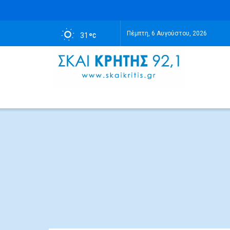
Πέμπτη, 6 Αυγούστου, 2026
31