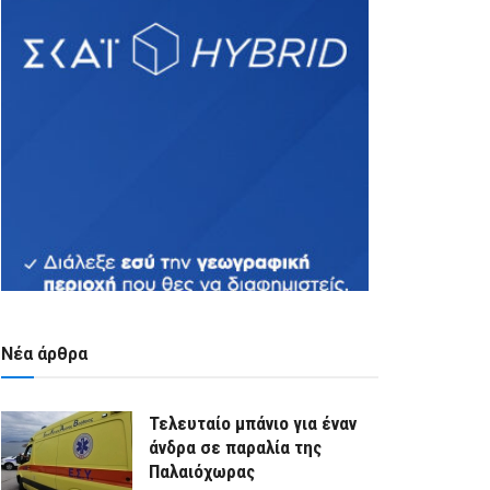
Νέα άρθρα
Τελευταίο μπάνιο για έναν
άνδρα σε παραλία της
Παλαιόχωρας