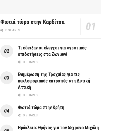
Φωτιά τώρα στην Καρδίτσα
0 SHARES
Τι έδειξαν οι έλεγχοι για αγροτικές
επιδοτήσεις στα Ζωνιανά
0 SHARES
Ενημέρωση της Τροχαίας για τις
κυκλοφοριακές εκτροπές στη Δυτική
Αττική
0 SHARES
Φωτιά τώρα στην Κρήτη
0 SHARES
Ηράκλειο: Θρήνος για τον 55χρονο Μιχάλη