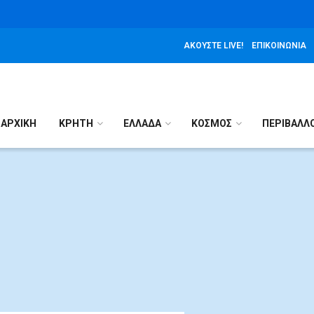
ΑΚΟΎΣΤΕ LIVE!
ΕΠΙΚΟΙΝΩΝΊΑ
ΑΡΧΙΚΉ
ΚΡΗΤΗ
ΕΛΛΑΔΑ
ΚΟΣΜΟΣ
ΠΕΡΙΒΑΛΛ