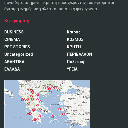
συνειδητοποιημένο ακροατή προσφέροντας του έγκυρη και
έγκαιρη ενημέρωση αλλά και ποιοτική ψυχαγωγία.
Κατηγορίες
BUSINESS
Καιρός
CINEMA
ΚΟΣΜΟΣ
PET STORIES
ΚΡΗΤΗ
Uncategorized
ΠΕΡΙΒΑΛΛΟΝ
ΑΘΛΗΤΙΚΑ
Πολιτική
ΕΛΛΑΔΑ
ΥΓΕΙΑ