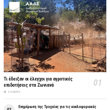
Τι έδειξαν οι έλεγχοι για αγροτικές
επιδοτήσεις στα Ζωνιανά
0 SHARES
Ενημέρωση της Τροχαίας για τις κυκλοφοριακές