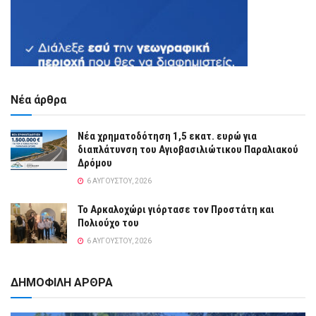
Νέα άρθρα
Νέα χρηματοδότηση 1,5 εκατ. ευρώ για
διαπλάτυνση του Αγιοβασιλιώτικου Παραλιακού
Δρόμου
6 ΑΥΓΟΎΣΤΟΥ, 2026
Το Αρκαλοχώρι γιόρτασε τον Προστάτη και
Πολιούχο του
6 ΑΥΓΟΎΣΤΟΥ, 2026
ΔΗΜΟΦΙΛΗ ΑΡΘΡΑ