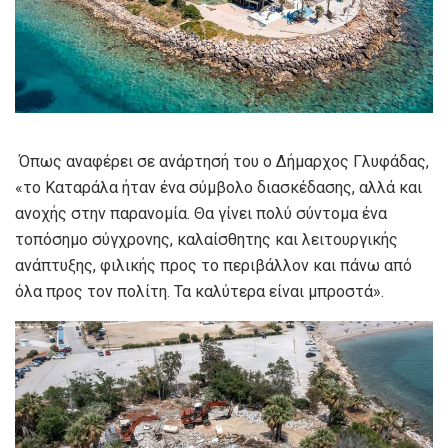
Όπως αναφέρει σε ανάρτησή του ο Δήμαρχος Γλυφάδας,
«το Καταράλα ήταν ένα σύμβολο διασκέδασης, αλλά και
ανοχής στην παρανομία. Θα γίνει πολύ σύντομα ένα
τοπόσημο σύγχρονης, καλαίσθητης και λειτουργικής
ανάπτυξης, φιλικής προς το περιβάλλον και πάνω από
όλα προς τον πολίτη. Τα καλύτερα είναι μπροστά».