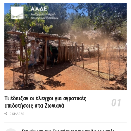
Τι έδειξαν οι έλεγχοι για αγροτικές
επιδοτήσεις στα Ζωνιανά
0 SHARES