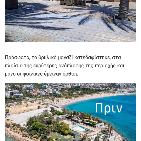
Πρόσφατα, το θρυλικό μαγαζί κατεδαφίστηκε, στα
πλαίσια της ευρύτερης ανάπλασης της περιοχής και
μόνο οι φοίνικες έμειναν όρθιοι.