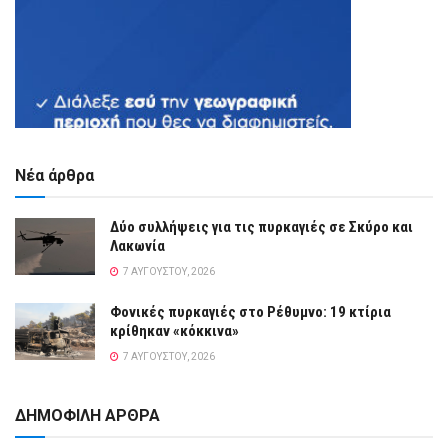
Νέα άρθρα
Δύο συλλήψεις για τις πυρκαγιές σε Σκύρο και
Λακωνία
7 ΑΥΓΟΎΣΤΟΥ, 2026
Φονικές πυρκαγιές στο Ρέθυμνο: 19 κτίρια
κρίθηκαν «κόκκινα»
7 ΑΥΓΟΎΣΤΟΥ, 2026
ΔΗΜΟΦΙΛΗ ΑΡΘΡΑ