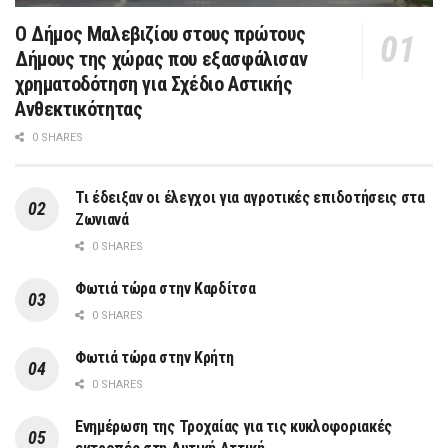
Ο Δήμος Μαλεβιζίου στους πρώτους
Δήμους της χώρας που εξασφάλισαν
χρηματοδότηση για Σχέδιο Αστικής
Ανθεκτικότητας
0 SHARES
Τι έδειξαν οι έλεγχοι για αγροτικές επιδοτήσεις στα
Ζωνιανά
0 SHARES
Φωτιά τώρα στην Καρδίτσα
0 SHARES
Φωτιά τώρα στην Κρήτη
0 SHARES
Ενημέρωση της Τροχαίας για τις κυκλοφοριακές