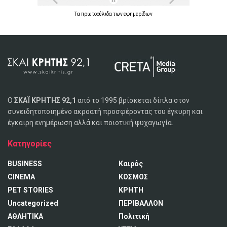
Τα
πρωτοσέλιδα
των
εφημερίδων
Ο
ΣΚΑΪ ΚΡΗΤΗΣ 92,1
από το 1995 βρίσκεται δίπλα στον
συνειδητοποιημένο ακροατή προσφέροντας του έγκυρη και
έγκαιρη ενημέρωση αλλά και ποιοτική ψυχαγωγία.
Κατηγορίες
BUSINESS
Καιρός
CINEMA
ΚΟΣΜΟΣ
PET STORIES
ΚΡΗΤΗ
Uncategorized
ΠΕΡΙΒΑΛΛΟΝ
ΑΘΛΗΤΙΚΑ
Πολιτική