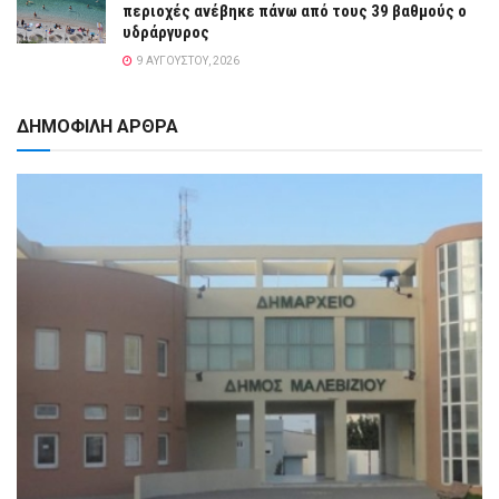
περιοχές ανέβηκε πάνω από τους 39 βαθμούς ο
υδράργυρος
9 ΑΥΓΟΎΣΤΟΥ, 2026
ΔΗΜΟΦΙΛΗ ΑΡΘΡΑ