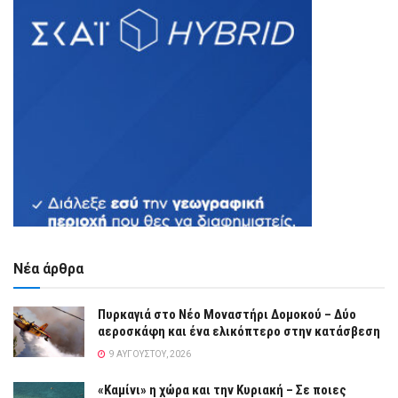
Νέα άρθρα
Πυρκαγιά στο Νέο Μοναστήρι Δομοκού – Δύο
αεροσκάφη και ένα ελικόπτερο στην κατάσβεση
9 ΑΥΓΟΎΣΤΟΥ, 2026
«Καμίνι» η χώρα και την Κυριακή – Σε ποιες