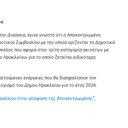
υ:
ην Διαύγεια, έγινε γνωστό ότι η Αποκεντρωμένη
οτικού Συμβουλίου με την οποία ορίζονται τα Δημοτικά
σκέλος που αφορά στην τρίτη κατηγορία ακινήτων με
 Ηρακλείου» για το οποίο ζητείται ειδικότερη
ιτούμενες ενέργειες που θα διασφαλίσουν τον
ογισμό του Δήμου Ηρακλείου για το έτος 2026.
Ηρακλείου στην απόφαση της Αποκεντρωμένης
“,