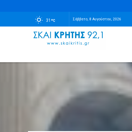
Σάββατο, 8 Αυγούστου, 2026
31