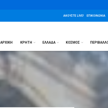
ΑΚΟΎΣΤΕ LIVE!
ΕΠΙΚΟΙΝΩΝΊΑ
ΑΡΧΙΚΉ
ΚΡΗΤΗ
ΕΛΛΑΔΑ
ΚΟΣΜΟΣ
ΠΕΡΙΒΑΛΛ