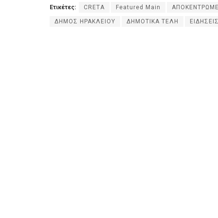
Ετικέτες:
CRETA
Featured Main
ΑΠΟΚΕΝΤΡΩΜΕ
ΔΗΜΟΣ ΗΡΑΚΛΕΙΟΥ
ΔΗΜΟΤΙΚΑ ΤΕΛΗ
ΕΙΔΗΣΕΙ