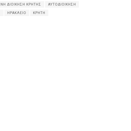
ΝΗ ΔΙΟΙΚΗΣΗ ΚΡΗΤΗΣ
ΑΥΤΟΔΙΟΙΚΗΣΗ
Σ
ΗΡΑΚΛΕΙΟ
ΚΡΗΤΗ