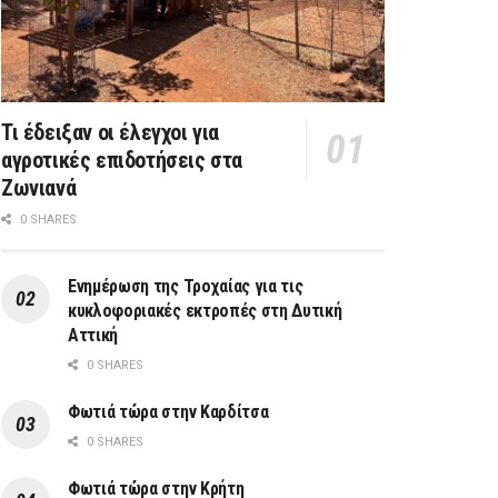
Τι έδειξαν οι έλεγχοι για
αγροτικές επιδοτήσεις στα
Ζωνιανά
0 SHARES
Ενημέρωση της Τροχαίας για τις
κυκλοφοριακές εκτροπές στη Δυτική
Αττική
0 SHARES
Φωτιά τώρα στην Καρδίτσα
0 SHARES
Φωτιά τώρα στην Κρήτη