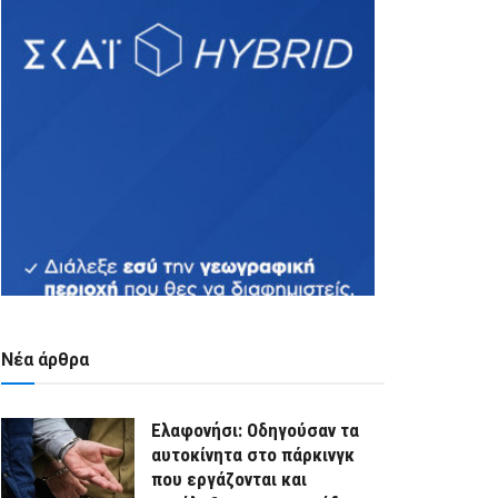
Νέα άρθρα
Ελαφονήσι: Οδηγούσαν τα
αυτοκίνητα στο πάρκινγκ
που εργάζονται και