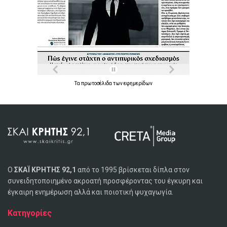
Τα
πρωτοσέλιδα
των
εφημερίδων
Ο
ΣΚΑΪ ΚΡΗΤΗΣ 92,1
από το 1995 βρίσκεται δίπλα στον
συνειδητοποιημένο ακροατή προσφέροντας του έγκυρη και
έγκαιρη ενημέρωση αλλά και ποιοτική ψυχαγωγία.
Κατηγορίες