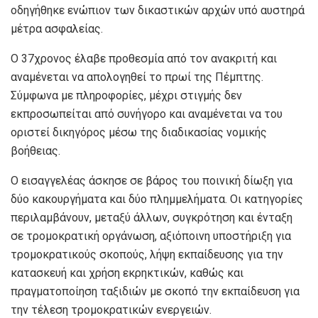
οδηγήθηκε ενώπιον των δικαστικών αρχών υπό αυστηρά
μέτρα ασφαλείας.
Ο 37χρονος έλαβε προθεσμία από τον ανακριτή και
αναμένεται να απολογηθεί το πρωί της Πέμπτης.
Σύμφωνα με πληροφορίες, μέχρι στιγμής δεν
εκπροσωπείται από συνήγορο και αναμένεται να του
οριστεί δικηγόρος μέσω της διαδικασίας νομικής
βοήθειας.
Ο εισαγγελέας άσκησε σε βάρος του ποινική δίωξη για
δύο κακουργήματα και δύο πλημμελήματα. Οι κατηγορίες
περιλαμβάνουν, μεταξύ άλλων, συγκρότηση και ένταξη
σε τρομοκρατική οργάνωση, αξιόποινη υποστήριξη για
τρομοκρατικούς σκοπούς, λήψη εκπαίδευσης για την
κατασκευή και χρήση εκρηκτικών, καθώς και
πραγματοποίηση ταξιδιών με σκοπό την εκπαίδευση για
την τέλεση τρομοκρατικών ενεργειών.