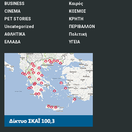
BUSINESS
Καιρός
CINEMA
ΚΟΣΜΟΣ
PET STORIES
ΚΡΗΤΗ
Uncategorized
ΠΕΡΙΒΑΛΛΟΝ
ΑΘΛΗΤΙΚΑ
Πολιτική
ΕΛΛΑΔΑ
ΥΓΕΙΑ