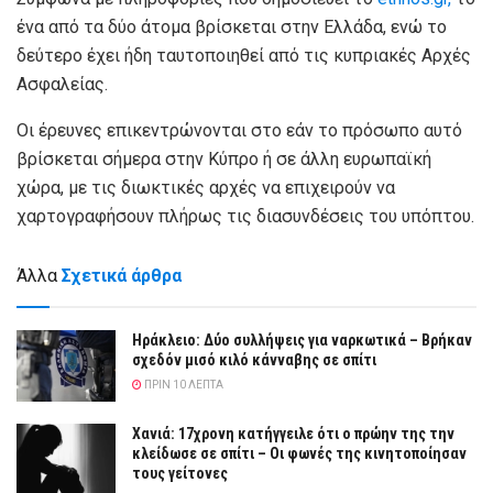
ένα από τα δύο άτομα βρίσκεται στην Ελλάδα, ενώ το
δεύτερο έχει ήδη ταυτοποιηθεί από τις κυπριακές Αρχές
Ασφαλείας.
Οι έρευνες επικεντρώνονται στο εάν το πρόσωπο αυτό
βρίσκεται σήμερα στην Κύπρο ή σε άλλη ευρωπαϊκή
χώρα, με τις διωκτικές αρχές να επιχειρούν να
χαρτογραφήσουν πλήρως τις διασυνδέσεις του υπόπτου.
Άλλα
Σχετικά άρθρα
Ηράκλειο: Δύο συλλήψεις για ναρκωτικά – Βρήκαν
σχεδόν μισό κιλό κάνναβης σε σπίτι
ΠΡΙΝ 10 ΛΕΠΤΆ
Χανιά: 17χρονη κατήγγειλε ότι ο πρώην της την
κλείδωσε σε σπίτι – Οι φωνές της κινητοποίησαν
τους γείτονες