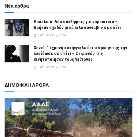
Νέα άρθρα
Ηράκλειο: Δύο συλλήψεις για ναρκωτικά –
Βρήκαν σχεδόν μισό κιλό κάνναβης σε σπίτι
9 ΑΥΓΟΎΣΤΟΥ, 2026
Χανιά: 17χρονη κατήγγειλε ότι ο πρώην της την
κλείδωσε σε σπίτι – Οι φωνές της
κινητοποίησαν τους γείτονες
9 ΑΥΓΟΎΣΤΟΥ, 2026
ΔΗΜΟΦΙΛΗ ΑΡΘΡΑ