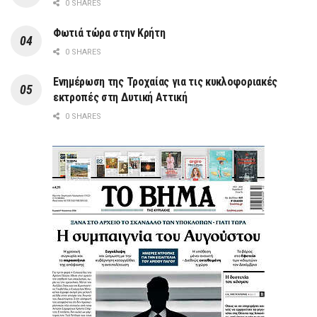
0 SHARES
Φωτιά τώρα στην Κρήτη
0 SHARES
Ενημέρωση της Τροχαίας για τις κυκλοφοριακές
εκτροπές στη Δυτική Αττική
0 SHARES