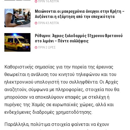
ΠΡΙΝ 16 ΛΕΠΤΆ
Μειώνονται οι μακροχρόνια άνεργοι στην Κρήτη –
Αυξάνεται η εξάρτηση από την εποχικότητα
ΠΡΙΝ 43 ΛΕΠΤΆ
Ρέθυμνο: Άγριος ξυλοδαρμός 51χρονου Βρετανού
στο λιμάνι – Πέντε συλλήψεις
ΠΡΙΝ 2 ΏΡΕΣ
Καθοριστικής σημασίας για την πορεία της έρευνας
θεωρείται η ανάλυση του κινητού τηλεφώνου και του
ηλεκτρονικού υπολογιστή του συλληφθέντα. Οι Αρχές
αναζητούν, σύμφωνα με πληροφορίες, στοιχεία που θα
μπορούσαν να αποκαλύψουν επαφές με στελέχη ή
πυρήνες της Χαμάς σε ευρωπαϊκές χώρες, αλλά και
ενδεχόμενες διαδρομές χρηματοδότησης.
Παράλληλα, πολύτιμα στοιχεία φαίνεται να έχουν