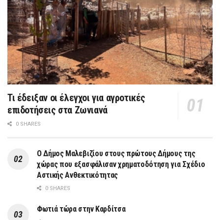
Τι έδειξαν οι έλεγχοι για αγροτικές
επιδοτήσεις στα Ζωνιανά
0 SHARES
Ο Δήμος Μαλεβιζίου στους πρώτους Δήμους της
χώρας που εξασφάλισαν χρηματοδότηση για Σχέδιο
Αστικής Ανθεκτικότητας
0 SHARES
Φωτιά τώρα στην Καρδίτσα