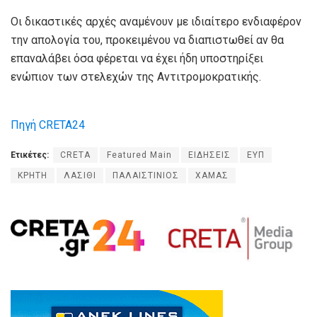
Οι δικαστικές αρχές αναμένουν με ιδιαίτερο ενδιαφέρον
την απολογία του, προκειμένου να διαπιστωθεί αν θα
επαναλάβει όσα φέρεται να έχει ήδη υποστηρίξει
ενώπιον των στελεχών της Αντιτρομοκρατικής.
Πηγή CRETA24
Ετικέτες:
CRETA
Featured Main
ΕΙΔΗΣΕΙΣ
ΕΥΠ
ΚΡΗΤΗ
ΛΑΣΙΘΙ
ΠΑΛΑΙΣΤΙΝΙΟΣ
ΧΑΜΑΣ