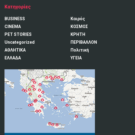
Κατηγορίες
BUSINESS
Καιρός
CINEMA
ΚΟΣΜΟΣ
PET STORIES
ΚΡΗΤΗ
Uncategorized
ΠΕΡΙΒΑΛΛΟΝ
ΑΘΛΗΤΙΚΑ
Πολιτική
ΕΛΛΑΔΑ
ΥΓΕΙΑ