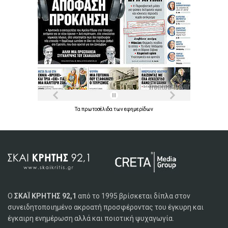
Τα
πρωτοσέλιδα
των
εφημερίδων
Ο
ΣΚΑΪ ΚΡΗΤΗΣ 92,1
από το 1995 βρίσκεται δίπλα στον
συνειδητοποιημένο ακροατή προσφέροντας του έγκυρη και
έγκαιρη ενημέρωση αλλά και ποιοτική ψυχαγωγία.