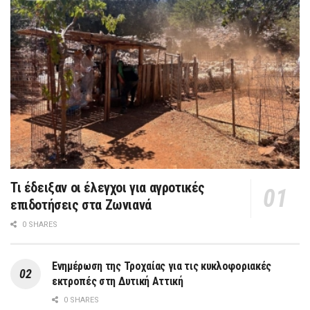
Τι έδειξαν οι έλεγχοι για αγροτικές
επιδοτήσεις στα Ζωνιανά
0 SHARES
Ενημέρωση της Τροχαίας για τις κυκλοφοριακές
εκτροπές στη Δυτική Αττική
0 SHARES