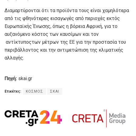
Διαμαρτύρονται ότι τα προϊόντα τους είναι χαμηλότερα
από τις φθηνότερες εισαγωγές από περιοχές εκτός
Ευρωπαϊκής Ένωσης, όπως η βόρεια Αφρική, για το
αυξανόμενο κόστος των καυσίμων και τον
αντίκτυποςτων μέτρων της ΕΕ για την προστασία του
περιβάλλοντος και την αντιμετώπιση της κλιματικής
αλλαγής.
Πηγή:
skai.gr
Ετικέτες:
ΚΟΣΜΟΣ
ΣΚΑΙ