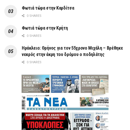
Φωτιά τώρα στην Καρδίτσα
0 SHARES
Φωτιά τώρα στην Κρήτη
0 SHARES
Ηράκλειο: Θρήνος για τον 55χρονο Μιχάλη – Βρέθηκε
νεκρός στην άκρη του δρόμου ο ποδηλάτης
0 SHARES