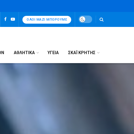
ΌΛΟΙ ΜΑΖΊ ΜΠΟΡΟΎΜΕ
ΟΝ
ΑΘΛΗΤΙΚΑ
ΥΓΕΙΑ
ΣΚΑΪ ΚΡΗΤΗΣ