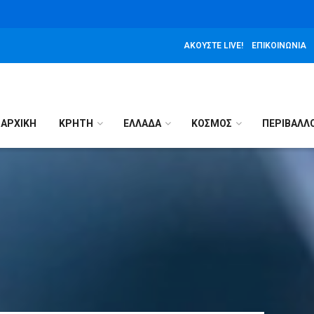
ΑΚΟΎΣΤΕ LIVE!
ΕΠΙΚΟΙΝΩΝΊΑ
ΑΡΧΙΚΉ
ΚΡΗΤΗ
ΕΛΛΑΔΑ
ΚΟΣΜΟΣ
ΠΕΡΙΒΑΛΛ