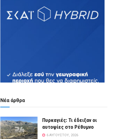
Νέα άρθρα
Πυρκαγιές: Τι έδειξαν οι
αυτοψίες στο Ρέθυμνο
6 ΑΥΓΟΎΣΤΟΥ, 2026