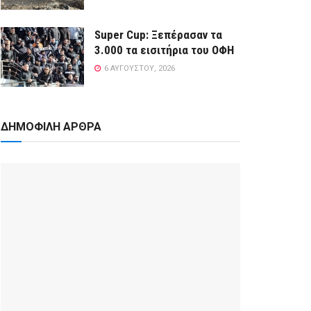
Super Cup: Ξεπέρασαν τα
3.000 τα εισιτήρια του ΟΦΗ
6 ΑΥΓΟΎΣΤΟΥ, 2026
ΔΗΜΟΦΙΛΗ ΑΡΘΡΑ