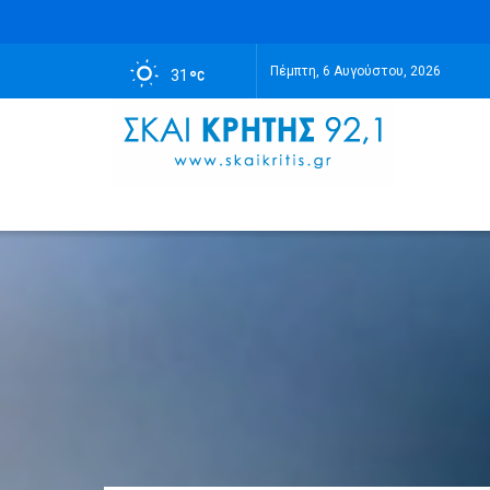
Πέμπτη, 6 Αυγούστου, 2026
31