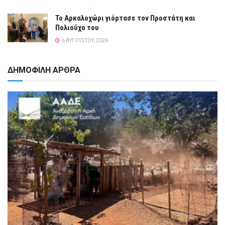
Το Αρκαλοχώρι γιόρτασε τον Προστάτη και
Πολιούχο του
6 ΑΥΓΟΎΣΤΟΥ, 2026
ΔΗΜΟΦΙΛΗ ΑΡΘΡΑ