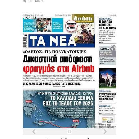
0 SHARES