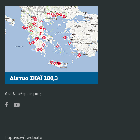
Ακολουθήστε μας
Παραγωγή website