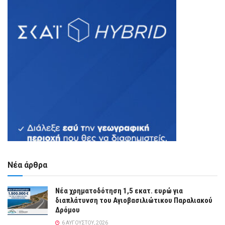
Νέα άρθρα
Νέα χρηματοδότηση 1,5 εκατ. ευρώ για
διαπλάτυνση του Αγιοβασιλιώτικου Παραλιακού
Δρόμου
6 ΑΥΓΟΎΣΤΟΥ, 2026