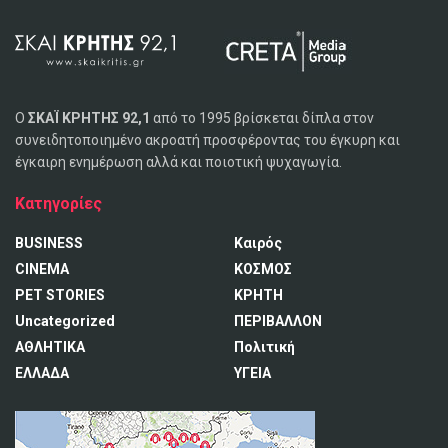
Ο
ΣΚΑΪ ΚΡΗΤΗΣ 92,1
από το 1995 βρίσκεται δίπλα στον
συνειδητοποιημένο ακροατή προσφέροντας του έγκυρη και
έγκαιρη ενημέρωση αλλά και ποιοτική ψυχαγωγία.
Κατηγορίες
BUSINESS
Καιρός
CINEMA
ΚΟΣΜΟΣ
PET STORIES
ΚΡΗΤΗ
Uncategorized
ΠΕΡΙΒΑΛΛΟΝ
ΑΘΛΗΤΙΚΑ
Πολιτική
ΕΛΛΑΔΑ
ΥΓΕΙΑ