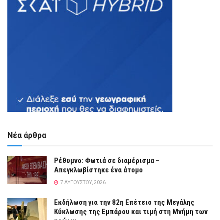
Νέα άρθρα
Ρέθυμνο: Φωτιά σε διαμέρισμα –
Απεγκλωβίστηκε ένα άτομο
7 ΑΥΓΟΎΣΤΟΥ, 2026
Εκδήλωση για την 82η Επέτειο της Μεγάλης
Κύκλωσης της Εμπάρου και τιμή στη Μνήμη των