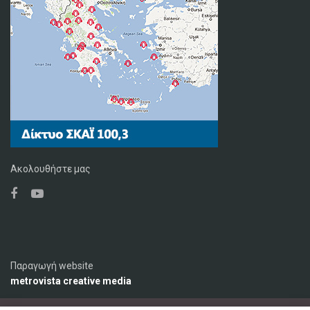
Ακολουθήστε μας
Παραγωγή website
metrovista creative media