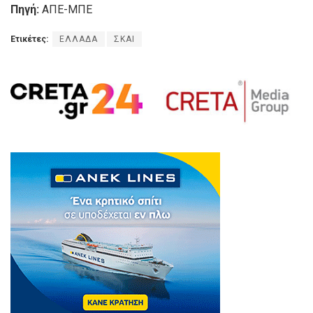
Πηγή:
ΑΠΕ-ΜΠΕ
Ετικέτες:
ΕΛΛΑΔΑ
ΣΚΑΙ