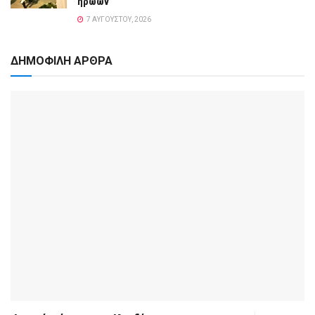
ηρώων
7 ΑΥΓΟΎΣΤΟΥ, 2026
ΔΗΜΟΦΙΛΗ ΑΡΘΡΑ