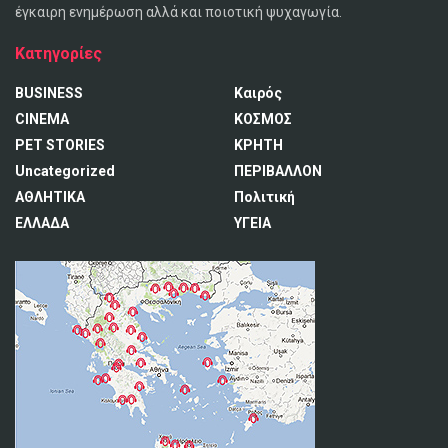
έγκαιρη ενημέρωση αλλά και ποιοτική ψυχαγωγία.
Κατηγορίες
BUSINESS
Καιρός
CINEMA
ΚΟΣΜΟΣ
PET STORIES
ΚΡΗΤΗ
Uncategorized
ΠΕΡΙΒΑΛΛΟΝ
ΑΘΛΗΤΙΚΑ
Πολιτική
ΕΛΛΑΔΑ
ΥΓΕΙΑ