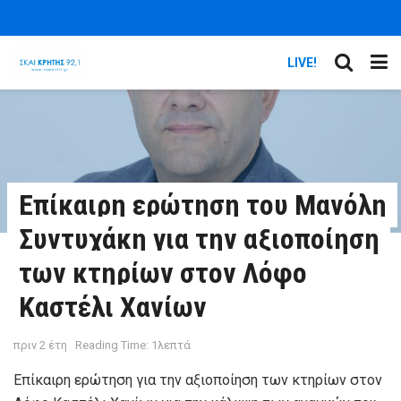
LIVE!
Επίκαιρη ερώτηση του Μανόλη
Συντυχάκη για την αξιοποίηση
των κτηρίων στον Λόφο
Καστέλι Χανίων
πριν 2 έτη
Reading Time: 1λεπτά
Επίκαιρη ερώτηση για την αξιοποίηση των κτηρίων στον