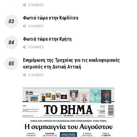
0 SHARES
Φωτιά τώρα στην Καρδίτσα
0 SHARES
Φωτιά τώρα στην Κρήτη
0 SHARES
Ενημέρωση της Τροχαίας για τις κυκλοφοριακές
εκτροπές στη Δυτική Αττική
0 SHARES