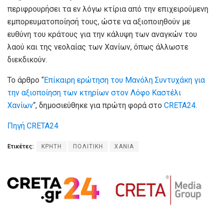
περιφρουρήσει τα εν λόγω κτίρια από την επιχειρούμενη
εμπορευματοποίησή τους, ώστε να αξιοποιηθούν με
ευθύνη του κράτους για την κάλυψη των αναγκών του
λαού και της νεολαίας των Χανίων, όπως άλλωστε
διεκδικούν.
Το άρθρο “
Επίκαιρη ερώτηση του Μανόλη Συντυχάκη για
την αξιοποίηση των κτηρίων στον Λόφο Καστέλι
Χανίων
“, δημοσιεύθηκε για πρώτη φορά στο
CRETA24
.
Πηγή CRETA24
Ετικέτες:
ΚΡΗΤΗ
ΠΟΛΙΤΙΚΗ
ΧΑΝΙΑ