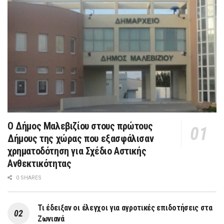
Ο Δήμος Μαλεβιζίου στους πρώτους
Δήμους της χώρας που εξασφάλισαν
χρηματοδότηση για Σχέδιο Αστικής
Ανθεκτικότητας
0 SHARES
Τι έδειξαν οι έλεγχοι για αγροτικές επιδοτήσεις στα
Ζωνιανά