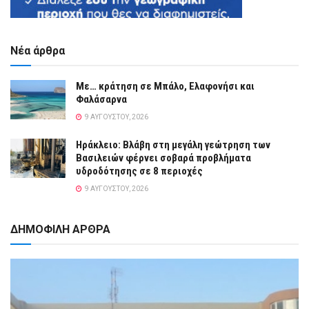
Νέα άρθρα
Με… κράτηση σε Μπάλο, Ελαφονήσι και
Φαλάσαρνα
9 ΑΥΓΟΎΣΤΟΥ, 2026
Ηράκλειο: Βλάβη στη μεγάλη γεώτρηση των
Βασιλειών φέρνει σοβαρά προβλήματα
υδροδότησης σε 8 περιοχές
9 ΑΥΓΟΎΣΤΟΥ, 2026
ΔΗΜΟΦΙΛΗ ΑΡΘΡΑ