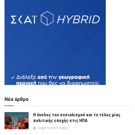
Νέα άρθρα
Η άνοδος του σοσιαλισμού και το τέλος μίας
πολιτικής εποχής στις ΗΠΑ
10 ΑΥΓΟΎΣΤΟΥ, 2026