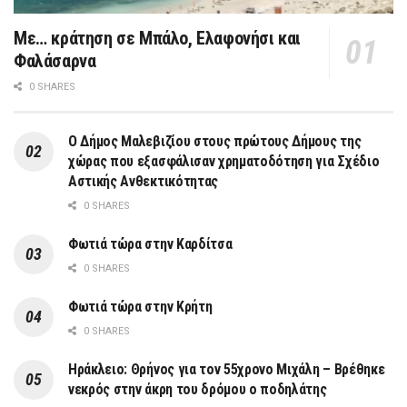
Με… κράτηση σε Μπάλο, Ελαφονήσι και
Φαλάσαρνα
0 SHARES
Ο Δήμος Μαλεβιζίου στους πρώτους Δήμους της
χώρας που εξασφάλισαν χρηματοδότηση για Σχέδιο
Αστικής Ανθεκτικότητας
0 SHARES
Φωτιά τώρα στην Καρδίτσα
0 SHARES
Φωτιά τώρα στην Κρήτη
0 SHARES
Ηράκλειο: Θρήνος για τον 55χρονο Μιχάλη – Βρέθηκε
νεκρός στην άκρη του δρόμου ο ποδηλάτης