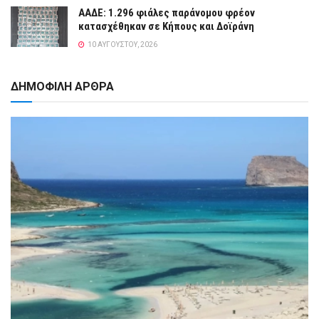
ΑΑΔΕ: 1.296 φιάλες παράνομου φρέον
κατασχέθηκαν σε Κήπους και Δοϊράνη
10 ΑΥΓΟΎΣΤΟΥ, 2026
ΔΗΜΟΦΙΛΗ ΑΡΘΡΑ