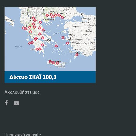
Ακολουθήστε μας
Παραγωγή website