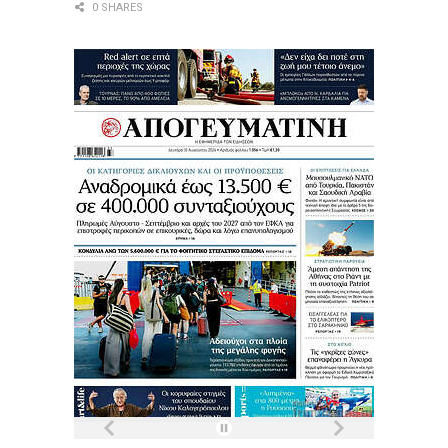
0 SHARES