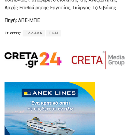
Αρχής Επιθεώρησης Εργασίας, Γιώργος Τζιλιβάκης.
Πηγή:
ΑΠΕ-ΜΠΕ
Ετικέτες:
ΕΛΛΑΔΑ
ΣΚΑΙ