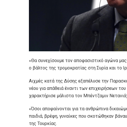
«Θα συνεχίσουμε τον αποφασιστικό αγώνα μας
ο βάλτος της τρομοκρατίας στη Συρία και το Ι
Αιχμές κατά της Δύσης εξαπέλυσε την Παρασκ
νέου για απάθειά έναντι των επιχειρήσεων του
χαρακτήρισε μάλιστα τον Μπέντζαμιν Νετανιά
«Όσοι αποφαίνονται για τα ανθρώπινα δικαιώμα
παιδιά, βρέφη, γυναίκες που σκοτώθηκαν βάνα
της Τουρκίας.