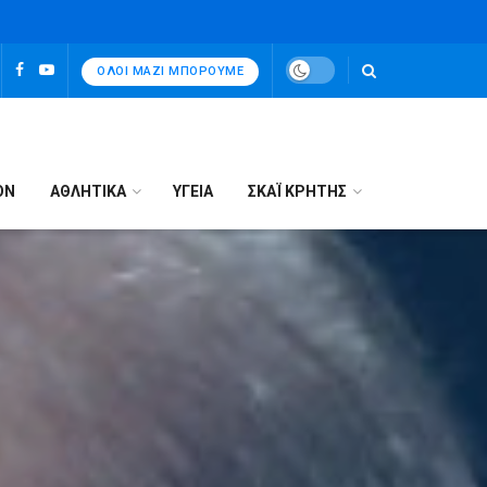
ΌΛΟΙ ΜΑΖΊ ΜΠΟΡΟΎΜΕ
ΟΝ
ΑΘΛΗΤΙΚΑ
ΥΓΕΙΑ
ΣΚΑΪ ΚΡΗΤΗΣ