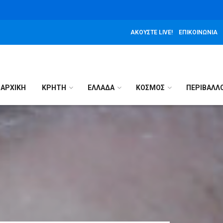
ΑΚΟΎΣΤΕ LIVE!
ΕΠΙΚΟΙΝΩΝΊΑ
ΑΡΧΙΚΉ
ΚΡΗΤΗ
ΕΛΛΑΔΑ
ΚΟΣΜΟΣ
ΠΕΡΙΒΑΛΛ