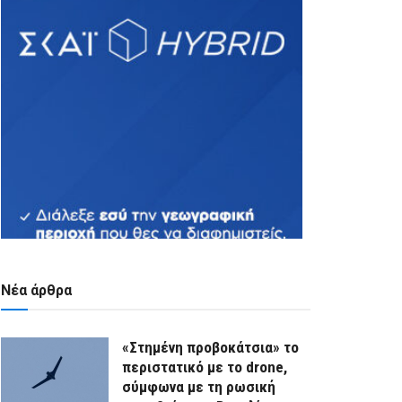
Νέα άρθρα
«Στημένη προβοκάτσια» το
περιστατικό με το drone,
σύμφωνα με τη ρωσική