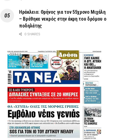
Ηράκλειο: Θρήνος για τον 55χρονο Μιχάλη
– Βρέθηκε νεκρός στην άκρη του δρόμου ο
ποδηλάτης
0 SHARES