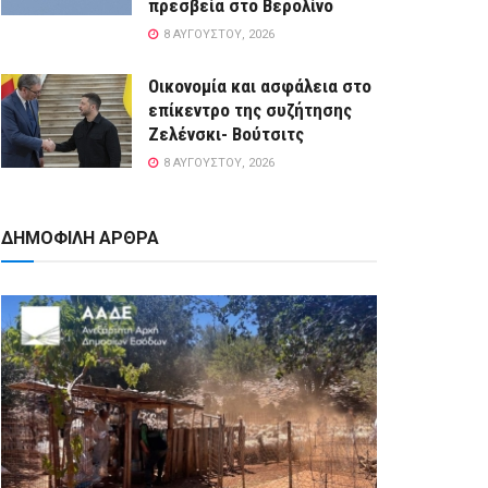
πρεσβεία στο Βερολίνο
8 ΑΥΓΟΎΣΤΟΥ, 2026
Οικονομία και ασφάλεια στο
επίκεντρο της συζήτησης
Ζελένσκι- Βούτσιτς
8 ΑΥΓΟΎΣΤΟΥ, 2026
ΔΗΜΟΦΙΛΗ ΑΡΘΡΑ