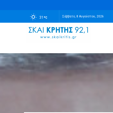
Σάββατο, 8 Αυγούστου, 2026
31