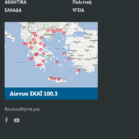
ΑΘΛΗΤΙΚΑ
Πολιτική
ΕΛΛΑΔΑ
ΥΓΕΙΑ
Ακολουθήστε μας