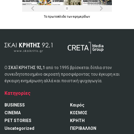
Τα
πρωτοσέλιδα
των
εφημερίδων
Ο
ΣΚΑΪ ΚΡΗΤΗΣ 92,1
από το 1995 βρίσκεται δίπλα στον
συνειδητοποιημένο ακροατή προσφέροντας του έγκυρη και
έγκαιρη ενημέρωση αλλά και ποιοτική ψυχαγωγία.
Κατηγορίες
BUSINESS
Καιρός
CINEMA
ΚΟΣΜΟΣ
PET STORIES
ΚΡΗΤΗ
Uncategorized
ΠΕΡΙΒΑΛΛΟΝ