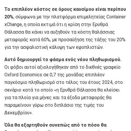
Το επιπλέον κόστος σε όρους καυσίμου είναι περίπου
20%
, σύμφωνα με την πλατφόρμα επιμελητείας Container
xChange, η οποία εκτιμά ότι η κρίση στην Ερυθρά
Θάλασσα θα κάνει να αυξηθούν τα κόστη θαλάσσιας
μεταφοράς κατά 60%, με προσαύξηση της τάξης του 20%
για την ασφαλιστική κάλυψη των εφοπλιστών.
Αυτό δημιουργεί το φάσμα ενός νέου πληθωρισμού.
Οι φόβοι αυτοί αξιολογήθηκαν από το διεθνές γραφείο
Oxford Economics σε 0,7 της μονάδας επιπλέον
παγκόσμιο πληθωρισμό στο τέλος του έτους 2024, στο
σενάριο κατά το οποίο «η Ερυθρά Θάλασσα θα κλείσει
για τα πλοία για μήνες και τα έξοδα μεταφοράς θα
παραμείνουν γύρω στο διπλάσιο της τιμής του
Δεκεμβρίου».
Όλα θα εξαρτηθούν συνεπώς από το πόσο θα