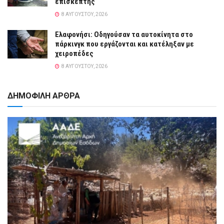
επισκέπτης
8 ΑΥΓΟΎΣΤΟΥ, 2026
Ελαφονήσι: Οδηγούσαν τα αυτοκίνητα στο
πάρκινγκ που εργάζονται και κατέληξαν με
χειροπέδες
8 ΑΥΓΟΎΣΤΟΥ, 2026
ΔΗΜΟΦΙΛΗ ΑΡΘΡΑ